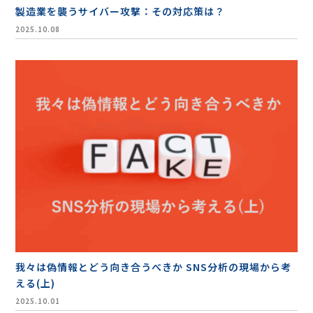
製造業を襲うサイバー攻撃：その対応策は？
2025.10.08
我々は偽情報とどう向き合うべきか SNS分析の現場から考
える(上)
2025.10.01