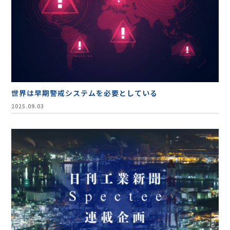
世界は早期警戒システムを必要としている
2025.09.03