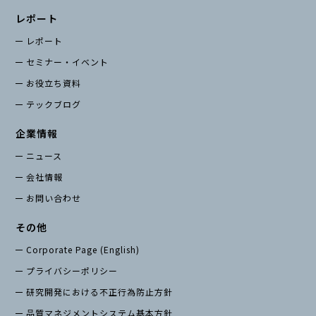
レポート
レポート
セミナー・イベント
お役立ち資料
テックブログ
企業情報
ニュース
会社情報
お問い合わせ
その他
Corporate Page (English)
プライバシーポリシー
研究開発における不正行為防止方針
品質マネジメントシステム基本方針