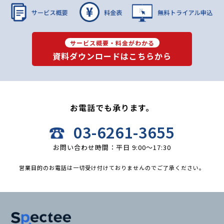
サービス概要・料金がわかる
資料ダウンロードはこちらから
お電話でも承ります。
03-6261-3655
お問い合わせ時間：平日 9:00〜17:30
営業目的のお電話は一切受け付けておりませんのでご了承ください。