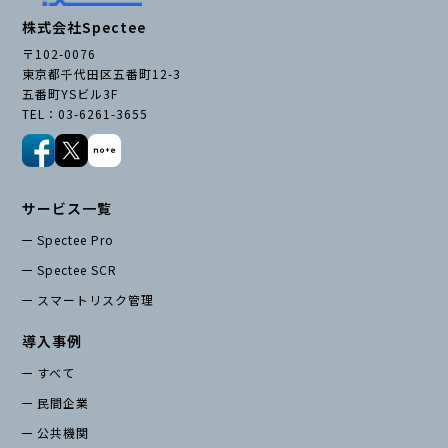
株式会社Spectee
〒102-0076
東京都千代田区五番町12-3
五番町YSビル3F
TEL：03-6261-3655
サービス一覧
Spectee Pro
Spectee SCR
スマートリスク管理
導入事例
すべて
民間企業
公共機関