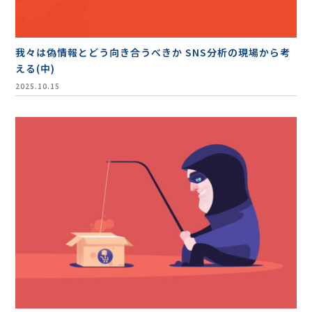
我々は偽情報とどう向き合うべきか SNS分析の現場から考
える(中)
2025.10.15