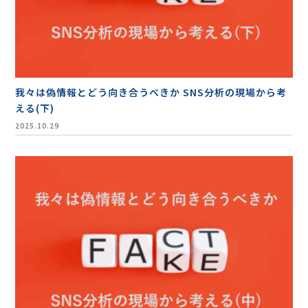
お役立ち資料
我々は偽情報とどう向き合うべきか SNS分析の現場から考
える(下)
2025.10.29