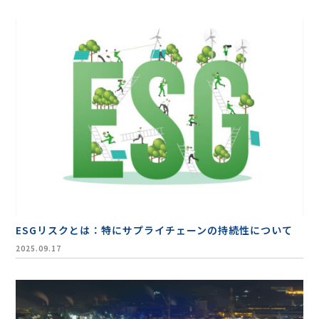
ESGリスクとは：特にサプライチェーンの持続性について
2025.09.17