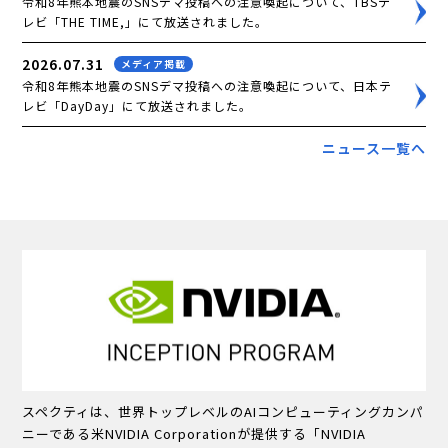
令和8年熊本地震のSNSデマ投稿への注意喚起について、TBSテ
レビ「THE TIME,」にて放送されました。
2026.07.31
メディア掲載
令和8年熊本地震のSNSデマ投稿への注意喚起について、日本テ
レビ「DayDay」にて放送されました。
ニュース一覧へ
スペクティは、世界トップレベルのAIコンピューティングカンパ
ニーである米NVIDIA Corporationが提供する「NVIDIA