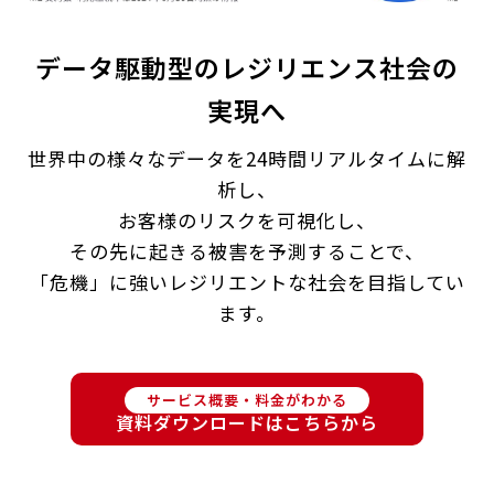
データ駆動型のレジリエンス社会の
実現へ
世界中の様々なデータを24時間リアルタイムに解
析し、
お客様のリスクを可視化し、
その先に起きる被害を予測することで、
「危機」に強いレジリエントな社会を目指してい
ます。
サービス概要・料金がわかる
資料ダウンロードはこちらから