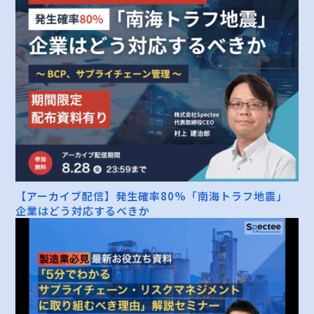
【アーカイブ配信】発生確率80%「南海トラフ地震」
企業はどう対応するべきか