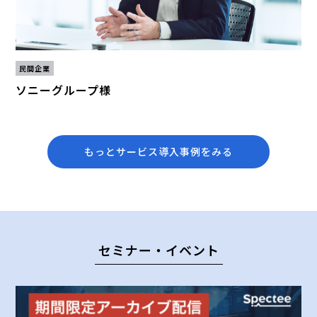
民間企業
ソニーグループ様
もっとサービス導入事例をみる
セミナー・イベント