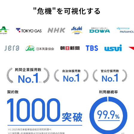
お役立ち資料
"危機"を可視化する