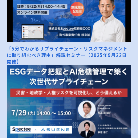
「5分でわかるサプライチェーン・リスクマネジメント
に取り組むべき理由」解説セミナー【2025年9月22日
開催】