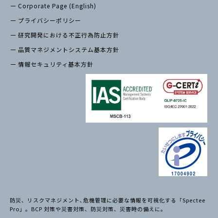
Corporate Page (English)
プライバシーポリシー
研究開発における不正行為防止方針
品質マネジメントシステム基本方針
情報セキュリティ基本方針
防災、リスクマネジメント､危機管理に必要な情報を可視化する「Spectee
Pro」。BCP 対策や災害対策、防災対策、災害時の備えに。