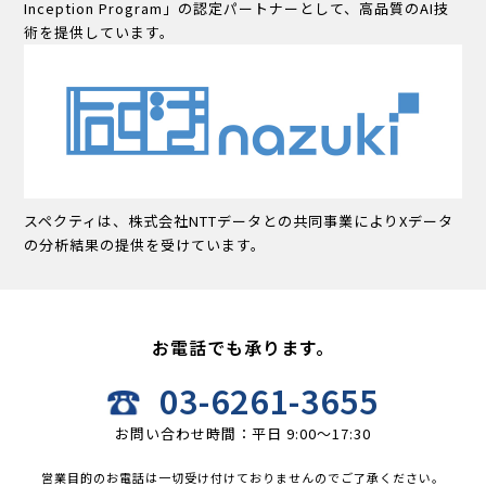
Inception Program」の認定パートナーとして、高品質のAI技
術を提供しています。
スペクティは、株式会社NTTデータとの共同事業によりXデータ
の分析結果の提供を受けています。
お電話でも承ります。
03-6261-3655
お問い合わせ時間：平日 9:00〜17:30
営業目的のお電話は一切受け付けておりませんのでご了承ください。