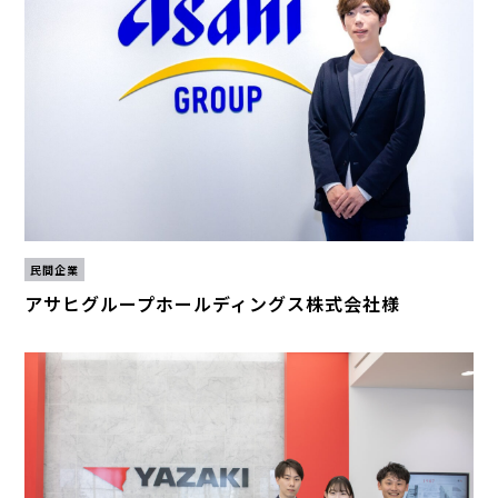
民間企業
アサヒグループホールディングス株式会社様