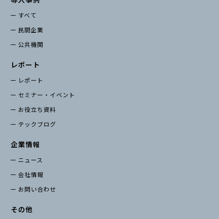
すべて
民間企業
公共機関
レポート
レポート
セミナー・イベント
お役立ち資料
テックブログ
企業情報
ニュース
会社情報
お問い合わせ
その他