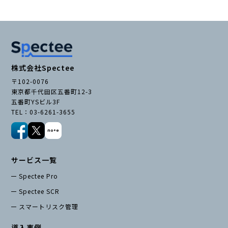
株式会社Spectee
〒102-0076
東京都千代田区五番町12-3
五番町YSビル3F
TEL：03-6261-3655
サービス一覧
Spectee Pro
Spectee SCR
スマートリスク管理
導入事例