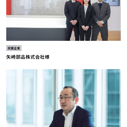
民間企業
矢崎部品株式会社様