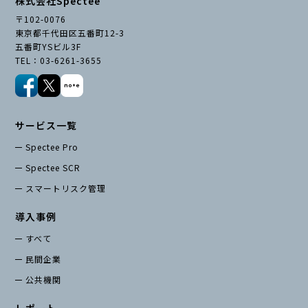
株式会社Spectee
〒102-0076
東京都千代田区五番町12-3
五番町YSビル3F
TEL：03-6261-3655
サービス一覧
Spectee Pro
Spectee SCR
スマートリスク管理
導入事例
すべて
民間企業
公共機関