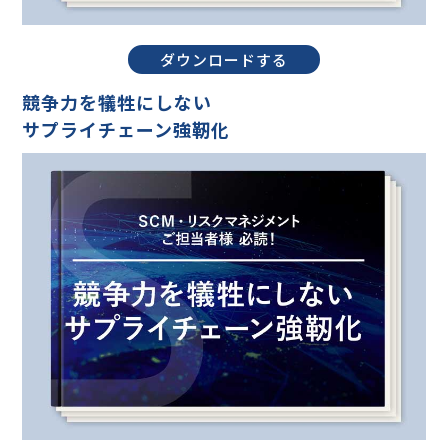
ダウンロードする
競争力を犠牲にしない
サプライチェーン強靭化