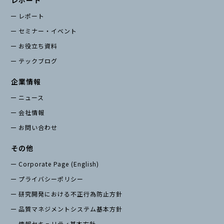
レポート
レポート
セミナー・イベント
お役立ち資料
テックブログ
企業情報
ニュース
会社情報
お問い合わせ
その他
Corporate Page (English)
プライバシーポリシー
研究開発における不正行為防止方針
品質マネジメントシステム基本方針
情報セキュリティ基本方針