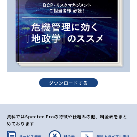
ダウンロードする
資料ではSpectee Proの特徴や仕組みの他、料金表をまと
めております