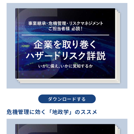
ダウンロードする
危機管理に効く「地政学」のススメ