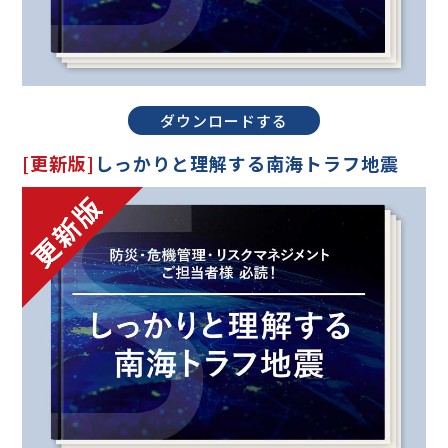
ダウンロードする
[更新版]
しっかりと理解する南海トラフ地震