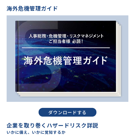
海外危機管理ガイド
ダウンロードする
企業を取り巻くハザードリスク詳説
いかに備え、いかに覚知するか