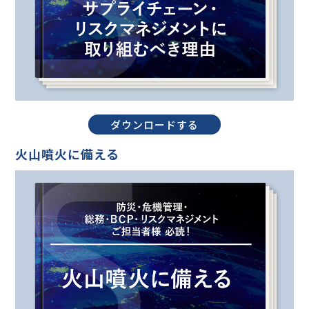
お役立ち資料
ダウンロードする
火山噴火に備える