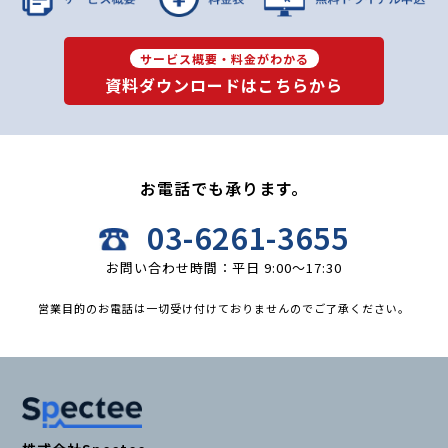
サービス概要・料金がわかる
資料ダウンロードはこちらから
お電話でも承ります。
03-6261-3655
お問い合わせ時間：平日 9:00〜17:30
営業目的のお電話は一切受け付けておりませんのでご了承ください。