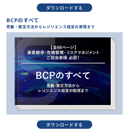
ダウンロードする
BCPのすべて
意義・策定方法からレジリエンス経営の実現まで
ダウンロードする