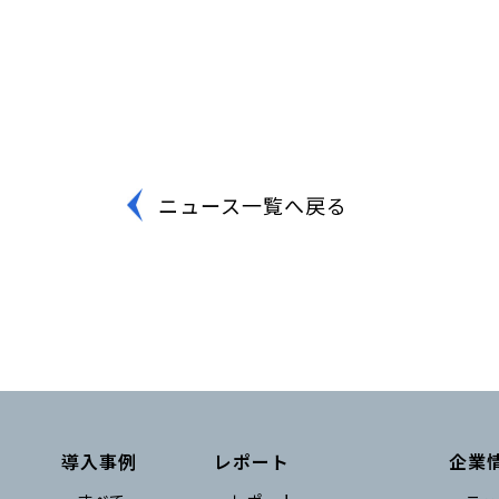
ニュース一覧へ戻る
導入事例
レポート
企業