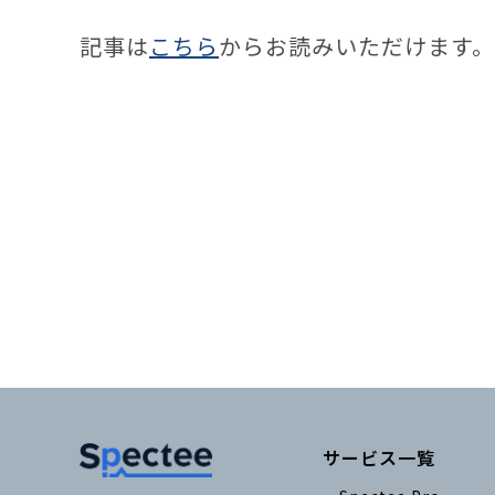
記事は
こちら
からお読みいただけます。
サービス一覧