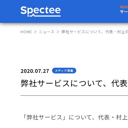
サー
HOME
ニュース
弊社サービスについて、代表・村上の
2020.07.27
メディア掲載
弊社サービスについて、代表
「弊社サービス」について、代表・村上