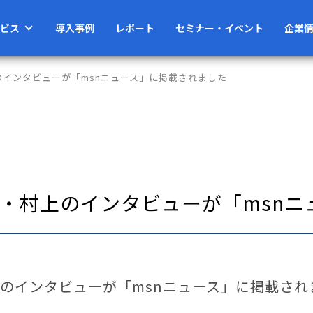
ビス
導入事例
レポート
セミナー・イベント
企業
インタビューが「msnニュース」に掲載されました
・村上のインタビューが「msnニ
のインタビューが「msnニュース」に掲載され