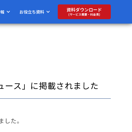
資料ダウンロード
情報
お役立ち資料
(サービス概要・料金表)
ュース」に掲載されました
ました。