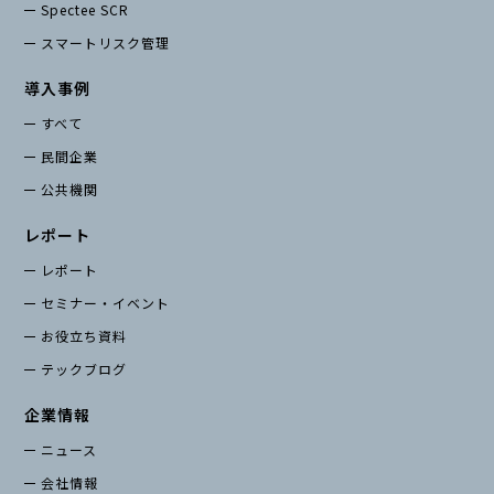
Spectee SCR
スマートリスク管理
導入事例
すべて
民間企業
公共機関
レポート
レポート
セミナー・イベント
お役立ち資料
テックブログ
企業情報
ニュース
会社情報