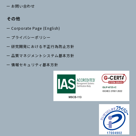
お問い合わせ
その他
Corporate Page (English)
プライバシーポリシー
研究開発における不正行為防止方針
品質マネジメントシステム基本方針
情報セキュリティ基本方針