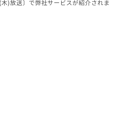
(木)放送〕で弊社サービスが紹介されま