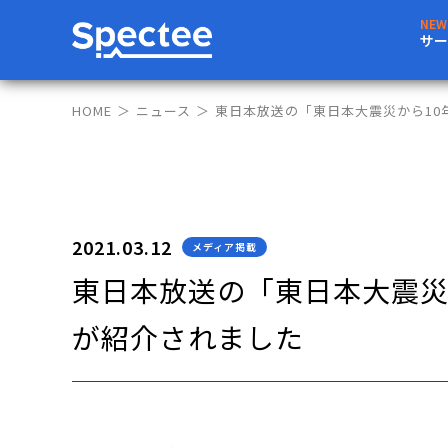
サー
HOME
ニュース
東日本放送の「東日本大震災から10
2021.03.12
メディア掲載
東日本放送の「東日本大震災
が紹介されました