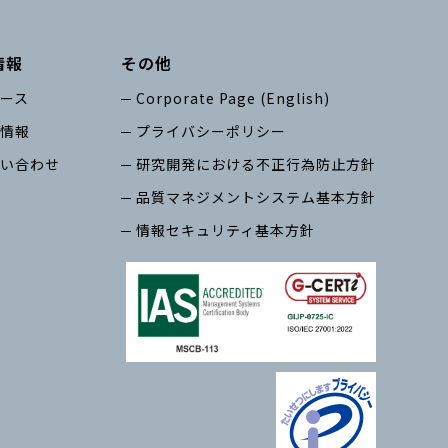
情報
その他
ース
Corporate Page (English)
情報
プライバシーポリシー
い合わせ
研究開発における不正行為防止方針
品質マネジメントシステム基本方針
情報セキュリティ基本方針