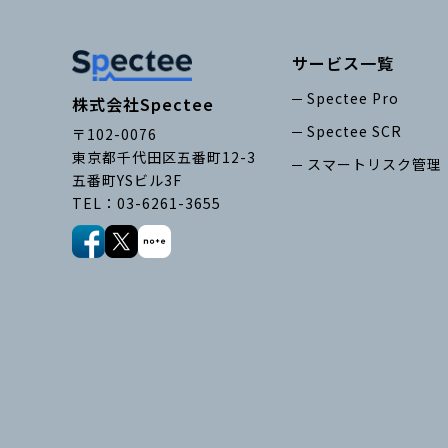
サービス一覧
Spectee Pro
株式会社Spectee
Spectee SCR
〒102-0076
東京都千代田区五番町12-3
スマートリスク管理
五番町YSビル3F
TEL：03-6261-3655