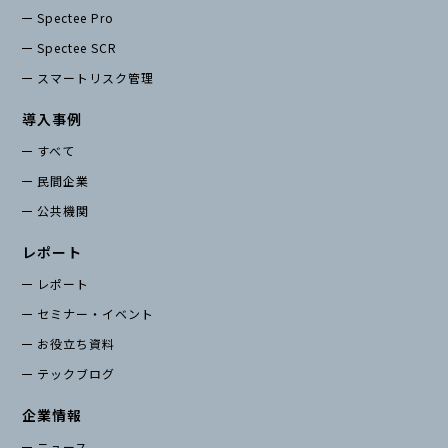
お役立ち資料
Spectee Pro
Spectee SCR
スマートリスク管理
導入事例
すべて
民間企業
公共機関
レポート
レポート
セミナー・イベント
お役立ち資料
テックブログ
企業情報
ニュース