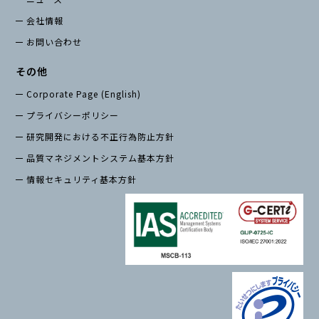
会社情報
お問い合わせ
その他
Corporate Page (English)
プライバシーポリシー
研究開発における不正行為防止方針
品質マネジメントシステム基本方針
情報セキュリティ基本方針