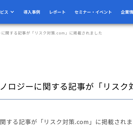
ビス
導入事例
レポート
セミナー・イベント
企業
に関する記事が「リスク対策.com」に掲載されました
ノロジーに関する記事が「リスク対
関する記事が「リスク対策.com」に掲載され