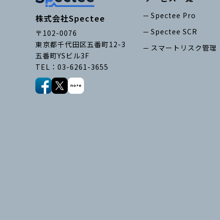
Spectee Pro
株式会社Spectee
Spectee SCR
〒102-0076
東京都千代田区五番町12-3
スマートリスク管理
五番町YSビル3F
TEL：03-6261-3655