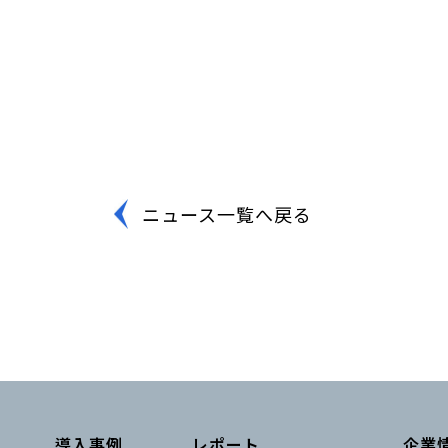
ニュース一覧へ戻る
導入事例
レポート
企業