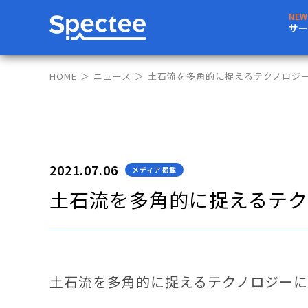
サー
HOME
ニュース
土石流を多角的に捉えるテクノロジー
2021.07.06
メディア掲載
土石流を多角的に捉えるテク
土石流を多角的に捉えるテクノロジーに