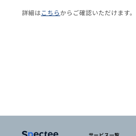
詳細は
こちら
からご確認いただけます。
サービス一覧