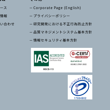
ース
Corporate Page (English)
情報
プライバシーポリシー
い合わせ
研究開発における不正行為防止方針
品質マネジメントシステム基本方針
情報セキュリティ基本方針