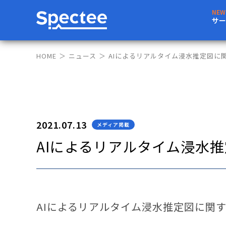
サー
HOME
ニュース
AIによるリアルタイム浸水推定図に
2021.07.13
メディア掲載
AIによるリアルタイム浸水
AIによるリアルタイム浸水推定図に関