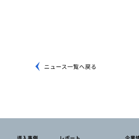
ニュース一覧へ戻る
導入事例
レポート
企業