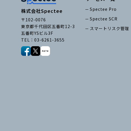
Spectee Pro
株式会社Spectee
Spectee SCR
〒102-0076
東京都千代田区五番町12-3
スマートリスク管理
五番町YSビル3F
TEL：03-6261-3655