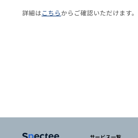
詳細は
こちら
からご確認いただけます。
サービス一覧