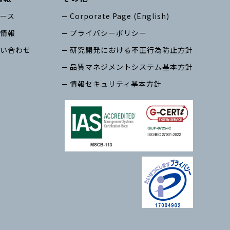
ース
Corporate Page (English)
情報
プライバシーポリシー
い合わせ
研究開発における不正行為防止方針
品質マネジメントシステム基本方針
情報セキュリティ基本方針