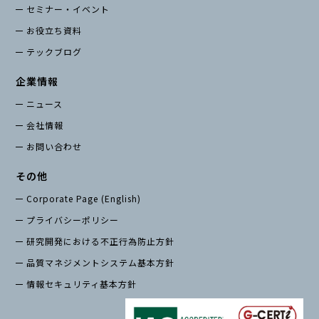
セミナー・イベント
お役立ち資料
テックブログ
企業情報
ニュース
会社情報
お問い合わせ
その他
Corporate Page (English)
プライバシーポリシー
研究開発における不正行為防止方針
品質マネジメントシステム基本方針
情報セキュリティ基本方針