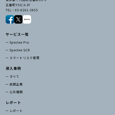
五番町YSビル3F
TEL：03-6261-3655
サービス一覧
Spectee Pro
Spectee SCR
スマートリスク管理
導入事例
すべて
民間企業
公共機関
レポート
レポート