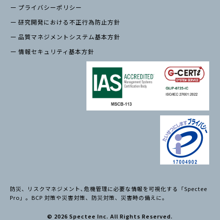
プライバシーポリシー
研究開発における不正行為防止方針
品質マネジメントシステム基本方針
情報セキュリティ基本方針
防災、リスクマネジメント､危機管理に必要な情報を可視化する「Spectee
Pro」。BCP 対策や災害対策、防災対策、災害時の備えに。
© 2026 Spectee Inc. All Rights Reserved.