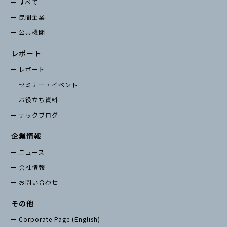
すべて
民間企業
公共機関
レポート
レポート
セミナー・イベント
お役立ち資料
テックブログ
企業情報
ニュース
会社情報
お問い合わせ
その他
Corporate Page (English)