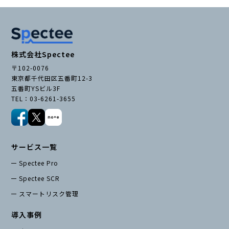
お役立ち資料
株式会社Spectee
〒102-0076
東京都千代田区五番町12-3
五番町YSビル3F
TEL：03-6261-3655
サービス一覧
Spectee Pro
Spectee SCR
スマートリスク管理
導入事例