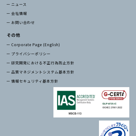
ニュース
会社情報
お問い合わせ
その他
Corporate Page (English)
プライバシーポリシー
研究開発における不正行為防止方針
品質マネジメントシステム基本方針
情報セキュリティ基本方針