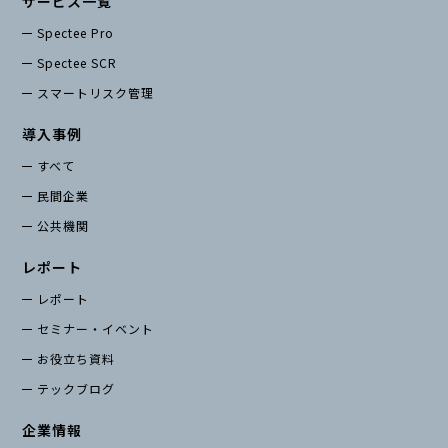
サービス一覧
Spectee Pro
Spectee SCR
スマートリスク管理
導入事例
すべて
民間企業
公共機関
レポート
レポート
セミナー・イベント
お役立ち資料
テックブログ
企業情報