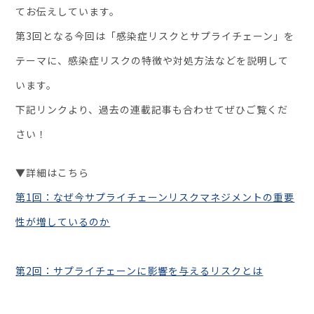
お役立ち資料
てお伝えしています。
第3回となる今回は「感染症リスクとサプライチェーン」を
テーマに、感染症リスクの特徴や対処方法などを説明して
います。
下記リンクより、過去の連載記事も合わせてぜひご覧くだ
さい！
▼詳細はこちら
第1回：なぜ今サプライチェーンリスクマネジメントの重要
性が増しているのか
第2回：サプライチェーンに影響を与えるリスクとは