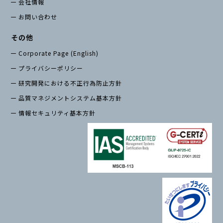
会社情報
お問い合わせ
その他
Corporate Page (English)
プライバシーポリシー
研究開発における不正行為防止方針
品質マネジメントシステム基本方針
情報セキュリティ基本方針