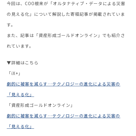
お役立ち資料
今回は、COO根来が「オルタナティブ・データによる災害
の見える化」について解説した寄稿記事が掲載されていま
す。
また、記事は「資産形成ゴールドオンライン」でも紹介さ
れています。
▼詳細はこちら
「iX+」
劇的に被害を減らす…テクノロジーの進化による災害の
「見える化」
「資産形成ゴールドオンライン」
劇的に被害を減らす…テクノロジーの進化による災害の
「見える化」