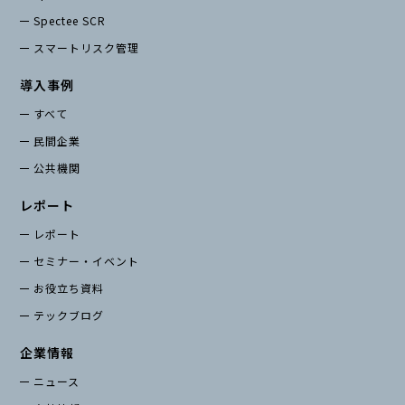
Spectee SCR
スマートリスク管理
導入事例
すべて
民間企業
公共機関
レポート
レポート
セミナー・イベント
お役立ち資料
テックブログ
企業情報
ニュース