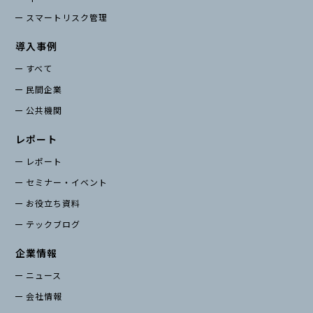
スマートリスク管理
導入事例
すべて
民間企業
公共機関
レポート
レポート
セミナー・イベント
お役立ち資料
テックブログ
企業情報
ニュース
会社情報