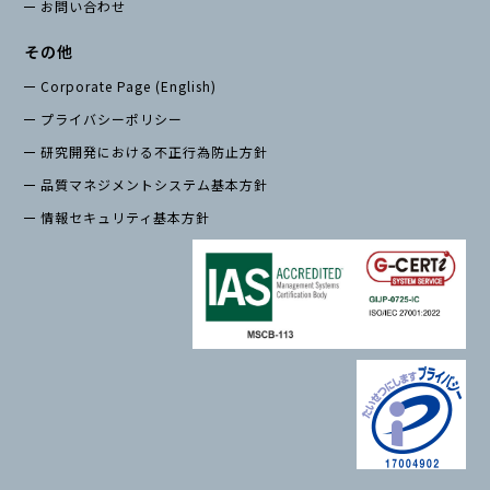
お問い合わせ
その他
Corporate Page (English)
プライバシーポリシー
研究開発における不正行為防止方針
品質マネジメントシステム基本方針
情報セキュリティ基本方針