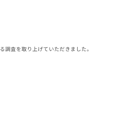
する調査を取り上げていただきました。