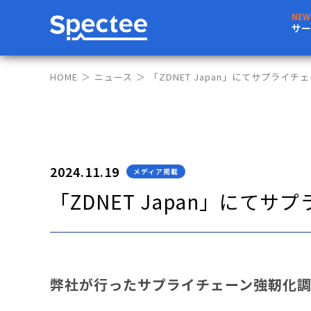
サー
HOME
ニュース
「ZDNET Japan」にてサプラ
2024.11.19
メディア掲載
「ZDNET Japan」に
弊社が行ったサプライチェーン強靭化調査