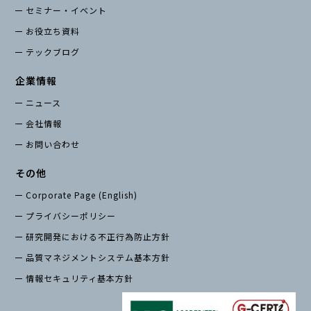
セミナー・イベント
お役立ち資料
テックブログ
企業情報
ニュース
会社情報
お問い合わせ
その他
Corporate Page (English)
プライバシーポリシー
研究開発における不正行為防止方針
品質マネジメントシステム基本方針
情報セキュリティ基本方針