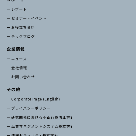
レポート
セミナー・イベント
お役立ち資料
テックブログ
企業情報
ニュース
会社情報
お問い合わせ
その他
Corporate Page (English)
プライバシーポリシー
研究開発における不正行為防止方針
品質マネジメントシステム基本方針
情報セキュリティ基本方針