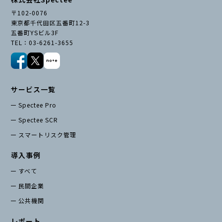
〒102-0076
東京都千代田区五番町12-3
五番町YSビル3F
TEL：03-6261-3655
サービス一覧
Spectee Pro
Spectee SCR
スマートリスク管理
導入事例
すべて
民間企業
公共機関
レポート