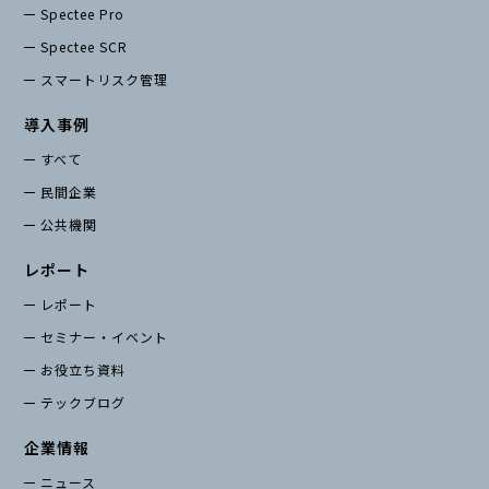
お役立ち資料
Spectee Pro
Spectee SCR
スマートリスク管理
導入事例
すべて
民間企業
公共機関
レポート
レポート
セミナー・イベント
お役立ち資料
テックブログ
企業情報
ニュース