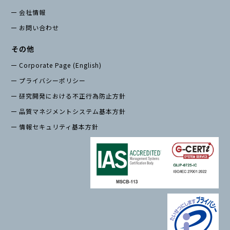
会社情報
お問い合わせ
その他
Corporate Page (English)
プライバシーポリシー
研究開発における不正行為防止方針
品質マネジメントシステム基本方針
情報セキュリティ基本方針