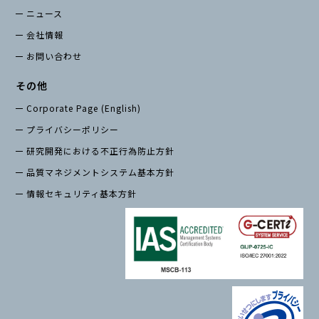
ニュース
会社情報
お問い合わせ
その他
Corporate Page (English)
プライバシーポリシー
研究開発における不正行為防止方針
品質マネジメントシステム基本方針
情報セキュリティ基本方針