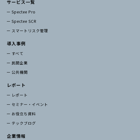
お役立ち資料
サービス一覧
Spectee Pro
Spectee SCR
スマートリスク管理
導入事例
すべて
民間企業
公共機関
レポート
レポート
セミナー・イベント
お役立ち資料
テックブログ
企業情報