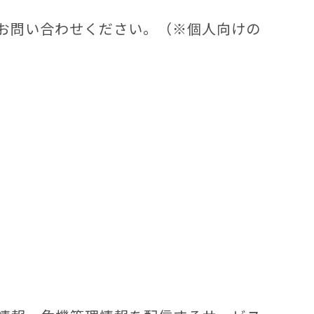
お問い合わせください。（※個人向けの