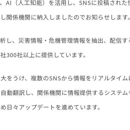
）は、AI（人工知能）を活用し、SNSに投稿さ
発し関係機関に納入しましたのでお知らせします
解析し、災害情報・危機管理情報を抽出、配信す
社300社以上に提供しています。
大をうけ、複数のSNSから情報をリアルタイ
に自動翻訳し、関係機関に情報提供するシステム
ため日々アップデートを進めています。