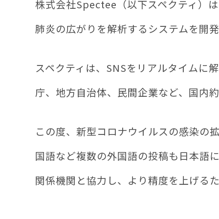
株式会社Spectee（以下スペクティ
肺炎の広がりを解析するシステムを開
スペクティは、SNSをリアルタイムに
庁、地方自治体、民間企業など、国内約
この度、新型コロナウイルスの感染の拡
国語など複数の外国語の投稿も日本語
関係機関と協力し、より精度を上げる