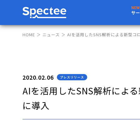
サー
HOME
ニュース
AIを活用したSNS解析による新型
2020.02.06
プレスリリース
AIを活用したSNS解析に
に導入