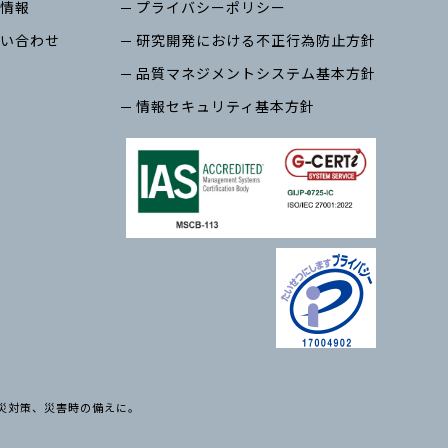
情報
プライバシーポリシー
い合わせ
研究開発における不正行為防止方針
品質マネジメントシステム基本方針
情報セキュリティ基本方針
、防災対策、災害時の備えに。