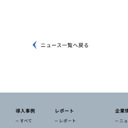
ニュース一覧へ戻る
導入事例
レポート
企業
すべて
レポート
ニュ