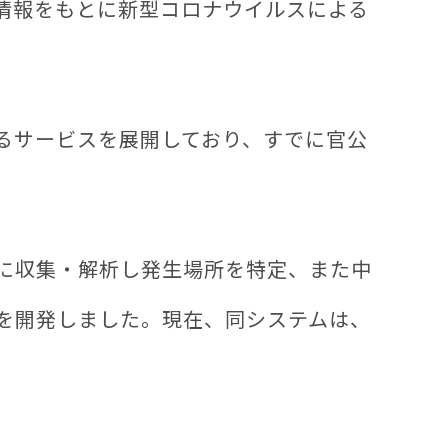
れた情報をもとに新型コロナウイルスによる
。
るサービスを展開しており、すでに官公
ムに収集・解析し発生場所を特定、また中
を開発しました。現在、同システムは、