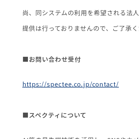
尚、同システムの利用を希望される法
提供は行っておりませんので、ご了承く
■お問い合わせ受付
https://spectee.co.jp/contact/
■スペクティについて