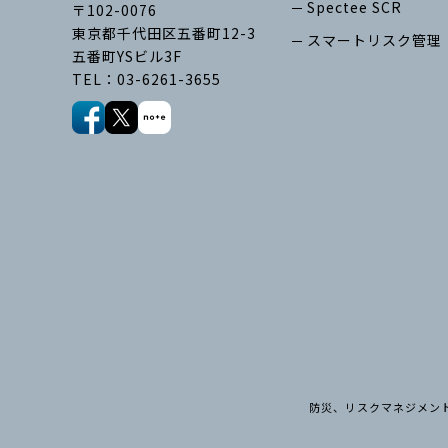
Spectee SCR
〒102-0076
東京都千代田区五番町12-3
スマートリスク管理
五番町YSビル3F
TEL：03-6261-3655
防災、リスクマネジメント､