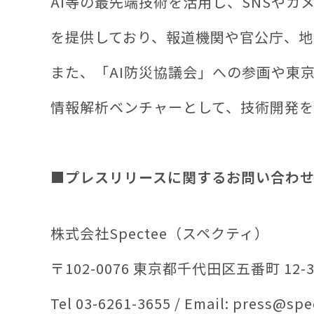
AI等の最先端技術を活用し、SNSや
を提供しており、報道機関や官公庁、地
また、「AI防災協議会」への参画や東
情報解析ベンチャーとして、技術開発を
■プレスリリースに関するお問い合わ
株式会社Spectee（スペクティ）
〒102-0076 東京都千代田区五番町 12-
Tel 03-6261-3655 / Email: press@sp