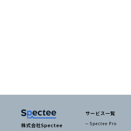
サービス一覧
Spectee Pro
株式会社Spectee