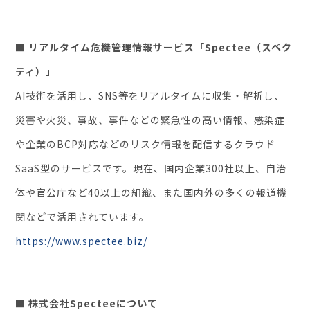
■ リアルタイム危機管理情報サービス「Spectee（スペク
ティ）」
AI技術を活用し、SNS等をリアルタイムに収集・解析し、
災害や火災、事故、事件などの緊急性の高い情報、感染症
や企業のBCP対応などのリスク情報を配信するクラウド
SaaS型のサービスです。現在、国内企業300社以上、自治
体や官公庁など40以上の組織、また国内外の多くの報道機
関などで活用されています。
https://www.spectee.biz/
■ 株式会社Specteeについて