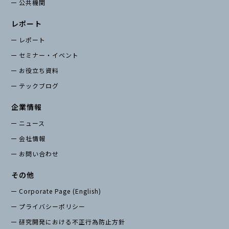
公共機関
レポート
レポート
セミナー・イベント
お役立ち資料
テックブログ
企業情報
ニュース
会社情報
お問い合わせ
その他
Corporate Page (English)
プライバシーポリシー
研究開発における不正行為防止方針