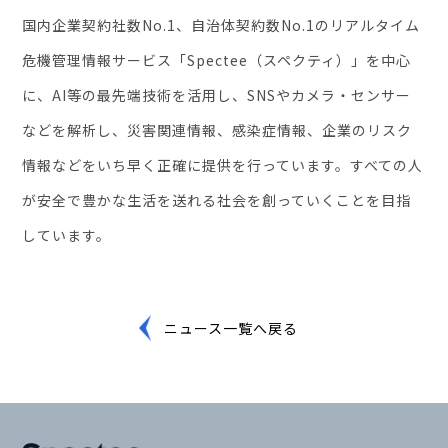
国内企業契約社数No.1、自治体契約数No.1のリアルタイム
危機管理情報サービス「Spectee（スペクティ）」を中心
に、AI等の最先端技術を活用し、SNSやカメラ・センサー
などを解析し、災害関連情報、感染症情報、企業のリスク
情報などをいち早く正確に提供を行っています。すべての人
が安全で豊かな生活を送れる社会を創っていくことを目指
しています。
ニュース一覧へ戻る