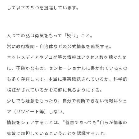
して以下の５つを提唱しています。
人づての話は勇気をもって「疑う」こと。
常に政府機関・自治体などの公式情報を確認する。
ネットメディアやブログ等の情報はアクセス数を稼ぐため
に、不確かなもの、センセーショナルに書かれているもの
も多く存在します。本当に事実確認されているか、科学的
検証がされているかを冷静に見るようにする。
少しでも疑念をもったり、自分で判断できない情報はシェ
ア（リツイート等）しない。
情報をシェアすることは、“善意であっても”自らが情報の
拡散に加担しているということを認識すること。