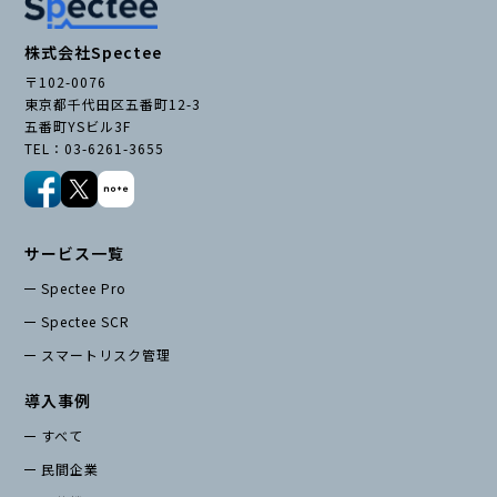
株式会社Spectee
〒102-0076
東京都千代田区五番町12-3
五番町YSビル3F
TEL：03-6261-3655
サービス一覧
Spectee Pro
Spectee SCR
スマートリスク管理
導入事例
すべて
民間企業