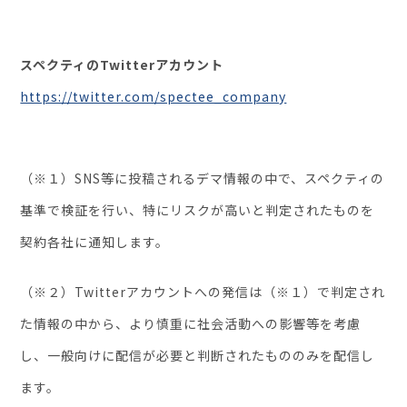
スペクティのTwitterアカウント
https://twitter.com/spectee_company
（※１）SNS等に投稿されるデマ情報の中で、スペクティの
基準で検証を行い、特にリスクが高いと判定されたものを
契約各社に通知します。
（※２）Twitterアカウントへの発信は（※１）で判定され
た情報の中から、より慎重に社会活動への影響等を考慮
し、一般向けに配信が必要と判断されたもののみを配信し
ます。