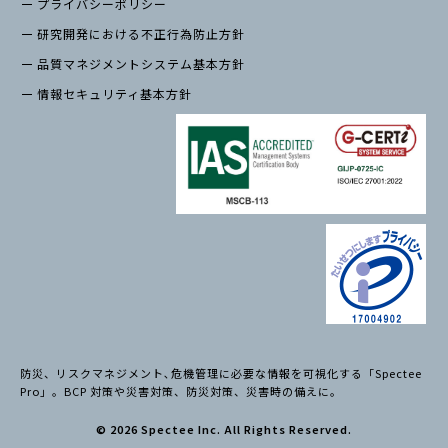
プライバシーポリシー
研究開発における不正行為防止方針
品質マネジメントシステム基本方針
情報セキュリティ基本方針
防災、リスクマネジメント､危機管理に必要な情報を可視化する「Spectee
Pro」。BCP 対策や災害対策、防災対策、災害時の備えに。
© 2026 Spectee Inc. All Rights Reserved.