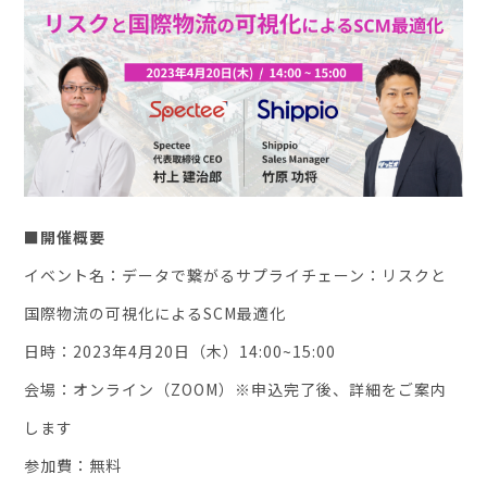
お役立ち資料
■開催概要
イベント名：データで繋がるサプライチェーン：リスクと
国際物流の可視化によるSCM最適化
日時：2023年4月20日（木）14:00~15:00
会場：オンライン（ZOOM）※申込完了後、詳細をご案内
します
参加費：無料