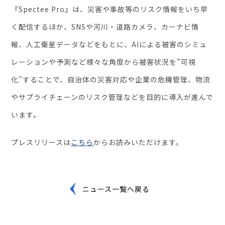
『Spectee Pro』は、災害や事故等のリスク情報をいち早
く配信するほか、SNSや河川・道路カメラ、カーナビ情
報、人工衛星データなどをもとに、AIによる被害のシミュ
レーションや予測など様々な角度から被害状況を”可視
化”することで、自治体の災害対応や企業の危機管理、物流
やサプライチェーンのリスク管理などを目的に導入が進んで
います。
プレスリリースは
こちら
からお読みいただけます。
ニュース一覧へ戻る