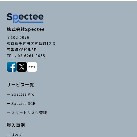
株式会社Spectee
〒102-0076
東京都千代田区五番町12-3
五番町YSビル3F
TEL：03-6261-3655
サービス一覧
Spectee Pro
Spectee SCR
スマートリスク管理
導入事例
すべて