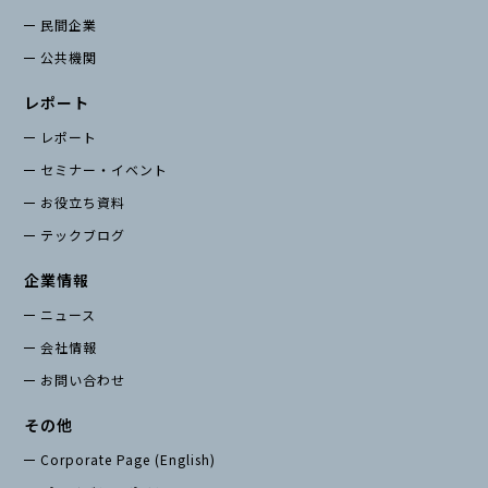
民間企業
公共機関
レポート
レポート
セミナー・イベント
お役立ち資料
テックブログ
企業情報
ニュース
会社情報
お問い合わせ
その他
Corporate Page (English)