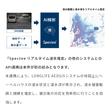
お役立ち資料
「Spectee リアルタイム浸水推定」の他のシステムとの
API連携は本件が初の試みとなります。
本連携により、LONGLIFE AEDGiSシステムの地図上にヘ
ーベルハウスの浸水状況と浸水深が表示され、浸水被害範
囲と規模を推定し、被災後の対応を効率的に行うことを目
指します。