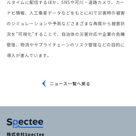
ルタイムに配信するほか、SNSや河川・道路カメラ、カー
ナビ情報、人工衛星データなどをもとにAIで災害時の被害
のシミュレーションや予測などさまざまな角度から被害状
況を”可視化”することで、自治体の災害対応や企業の危機
管理、物流やサプライチェーンのリスク管理などの目的に
導入が進んでいます。
ニュース一覧へ戻る
株式会社Spectee