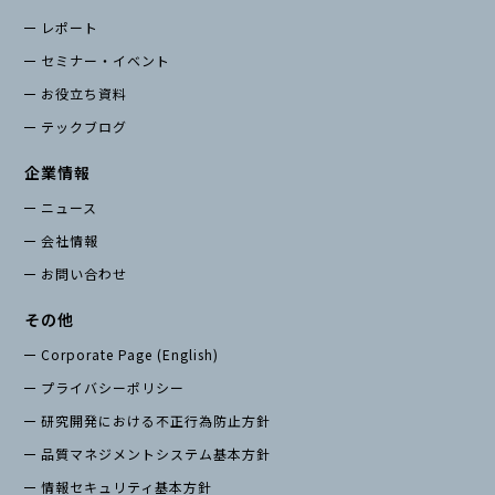
レポート
セミナー・イベント
お役立ち資料
テックブログ
企業情報
ニュース
会社情報
お問い合わせ
その他
Corporate Page (English)
プライバシーポリシー
研究開発における不正行為防止方針
品質マネジメントシステム基本方針
情報セキュリティ基本方針