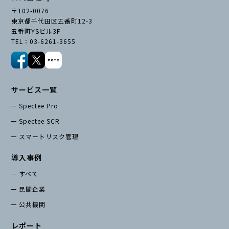
〒102-0076
東京都千代田区五番町12-3
五番町YSビル3F
TEL：03-6261-3655
サービス一覧
Spectee Pro
Spectee SCR
スマートリスク管理
導入事例
すべて
民間企業
公共機関
レポート