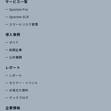
サービス一覧
Spectee Pro
Spectee SCR
スマートリスク管理
導入事例
すべて
民間企業
公共機関
レポート
レポート
セミナー・イベント
お役立ち資料
テックブログ
企業情報