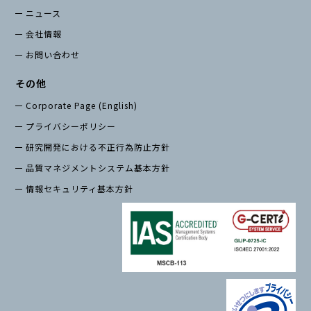
ニュース
会社情報
お問い合わせ
その他
Corporate Page (English)
プライバシーポリシー
研究開発における不正行為防止方針
品質マネジメントシステム基本方針
情報セキュリティ基本方針