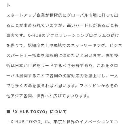
ト
スタートアップ企業が積極的にグローバル市場に打って出
ることが求められていますが、高いハードルがあることも
事実です。X-HUBのアクセラレーションプログラムの助け
を借りて、認知度向上や現地でのネットワーキング、ビジネ
スパートナー探索を積極的に進めたいと思います。防災技
術は日本が世界をリードするべき分野であり、これをグロ
ーバル展開することで各国の災害対応力を底上げし、一人
でも多くの命を救えればと思います。フィリピンからその
他アジア各国、世界へと広げてまいります。
■「X-HUB TOKYO」について
「X-HUB TOKYO」は、東京と世界のイノベーションエコ