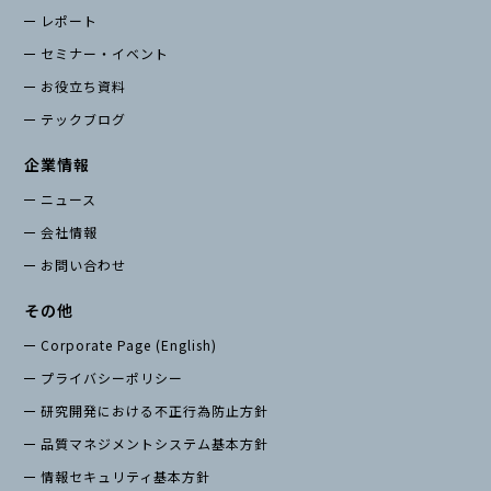
レポート
セミナー・イベント
お役立ち資料
テックブログ
企業情報
ニュース
会社情報
お問い合わせ
その他
Corporate Page (English)
プライバシーポリシー
研究開発における不正行為防止方針
品質マネジメントシステム基本方針
情報セキュリティ基本方針