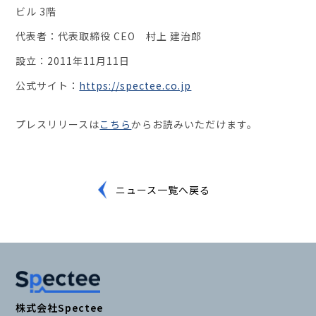
ビル 3階
代表者：代表取締役 CEO 村上 建治郎
設立：2011年11月11日
公式サイト：
https://spectee.co.jp
プレスリリースは
こちら
からお読みいただけます。
ニュース一覧へ戻る
株式会社Spectee