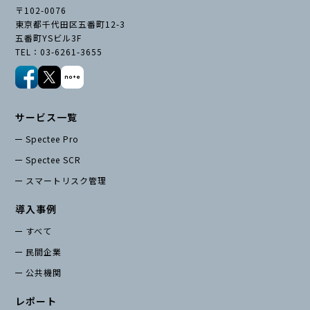
〒102-0076
東京都千代田区五番町12-3
五番町YSビル3F
TEL：03-6261-3655
サービス一覧
Spectee Pro
Spectee SCR
スマートリスク管理
導入事例
すべて
民間企業
公共機関
レポート