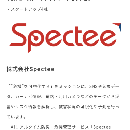
・スタートアップ4社
株式会社Spectee
「”危機”を可視化する」をミッションに、SNSや気象デー
タ、カーナビ情報、道路・河川カメラなどのデータから災
害やリスク情報を解析し、被害状況の可視化や予測を行っ
ています。
AIリアルタイム防災・危機管理サービス『Spectee