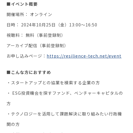
■イベント概要
開催場所： オンライン
日時： 2024年10月25日（金）13:00〜16:50
視聴料： 無料（事前登録制）
アーカイブ配信（事前登録制）
お申し込みページ：
https://resilience-tech.net/event
■こんな方におすすめ
・スタートアップとの協業を模索する企業の方
・ ESG投資機会を探すファンド、ベンチャーキャピタルの
方
・テクノロジーを活用して課題解決に取り組みたい行政機
関の方