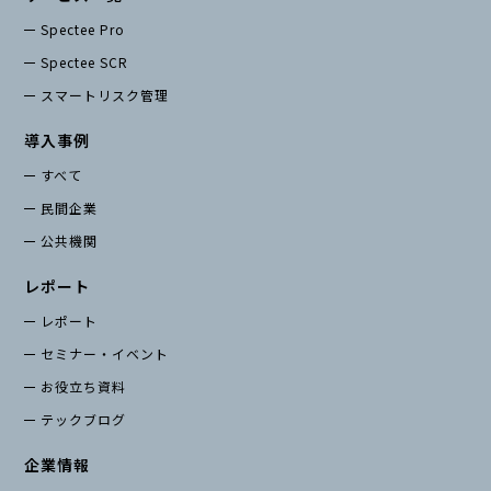
Spectee Pro
Spectee SCR
スマートリスク管理
導入事例
すべて
民間企業
公共機関
レポート
レポート
セミナー・イベント
お役立ち資料
テックブログ
企業情報