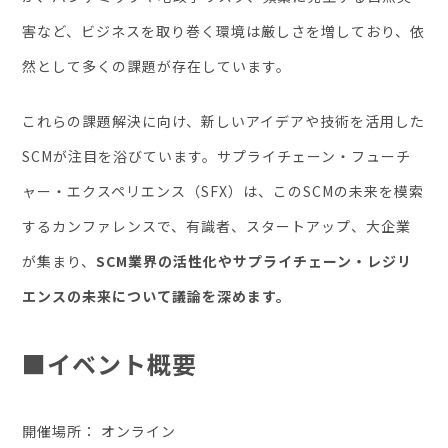
害など、ビジネスを取り巻く環境は厳しさを増しており、依
然として多くの課題が存在しています。
これらの課題解決に向け、新しいアイデアや技術を活⽤した
SCMが注⽬を浴びています。サプライチェーン‧フューチ
ャー‧エクスペリエンス（SFX）は、このSCMの未来を模索
するカンファレンスで、有識者、スタートアップ、⼤企業
が集まり、
SCM業界の活性化やサプライチェーン‧レジリ
エンスの未来について議論を深めます。
■イベント概要
開催場所： オンライン