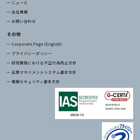
ニュース
会社情報
お問い合わせ
その他
Corporate Page (English)
プライバシーポリシー
研究開発における不正行為防止方針
品質マネジメントシステム基本方針
情報セキュリティ基本方針