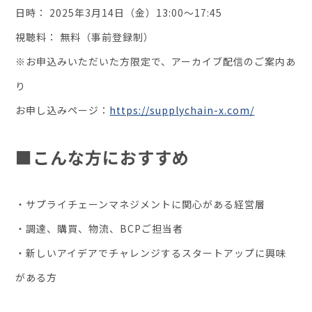
日時： 2025年3月14日（金）13:00〜17:45
視聴料： 無料（事前登録制）
※お申込みいただいた方限定で、アーカイブ配信のご案内あ
り
お申し込みページ：
https://supplychain-x.com/
■こんな方におすすめ
・サプライチェーンマネジメントに関心がある経営層
・調達、購買、物流、BCPご担当者
・新しいアイデアでチャレンジするスタートアップに興味
がある方