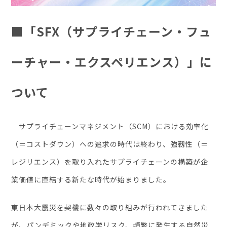
■「SFX（サプライチェーン・フュ
ーチャー・エクスペリエンス）」に
ついて
サプライチェーンマネジメント（SCM）における効率化
（＝コストダウン）への追求の時代は終わり、強靱性（＝
レジリエンス）を取り⼊れたサプライチェーンの構築が企
業価値に直結する新たな時代が始まりました。
東⽇本⼤震災を契機に数々の取り組みが⾏われてきました
が、パンデミックや地政学リスク、頻繁に発⽣する⾃然災