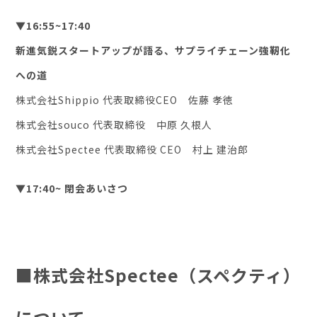
▼16:55~17:40
新進気鋭スタートアップが語る、サプライチェーン強靭化
への道
株式会社Shippio 代表取締役CEO 佐藤 孝徳
株式会社souco 代表取締役 中原 久根人
株式会社Spectee 代表取締役 CEO 村上 建治郎
▼17:40~ 閉会あいさつ
■株式会社Spectee（スペクティ）