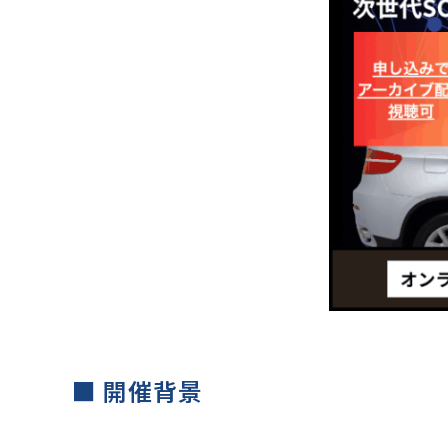
■ 開催背景