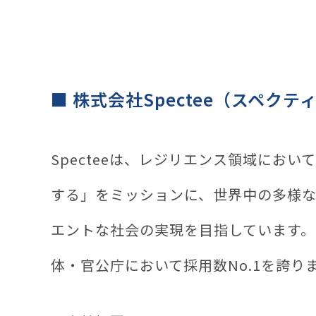
■ 株式会社Spectee（スペク
Specteeは、レジリエンス領域に
する」をミッションに、世界中の多様な
エントな社会の実現を目指しています。
体・官公庁において採用数No.1を誇り