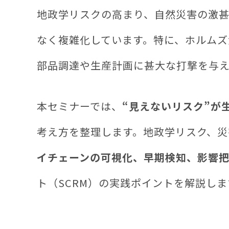
地政学リスクの高まり、自然災害の激
なく複雑化しています。特に、ホルム
部品調達や生産計画に甚大な打撃を与
本セミナーでは、
“見えないリスク”が
考え方を整理します。地政学リスク、
イチェーンの可視化、早期検知、影響
ト（SCRM）の実践ポイントを解説しま