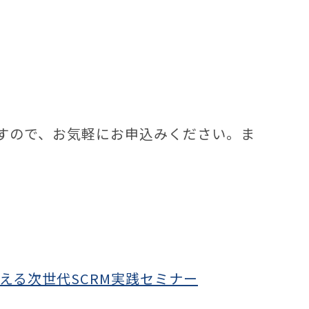
すので、お気軽にお申込みください。ま
える次世代SCRM実践セミナー