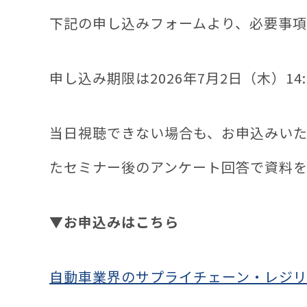
下記の申し込みフォームより、必要事
申し込み期限は2026年7月2日（木）14:
当日視聴できない場合も、お申込みい
たセミナー後のアンケート回答で資料を
▼お申込みはこちら
自動車業界のサプライチェーン・レジリ