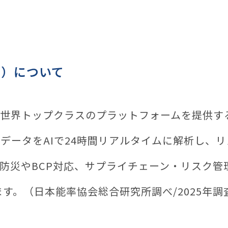
ティ）について
おいて世界トップクラスのプラットフォームを提供
データをAIで24時間リアルタイムに解析し、
防災やBCP対応、サプライチェーン・リスク管
ます。（日本能率協会総合研究所調べ/2025年調