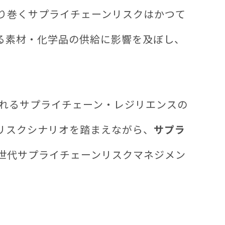
り巻くサプライチェーンリスクはかつて
る素材・化学品の供給に影響を及ぼし、
れるサプライチェーン・レジリエンスの
リスクシナリオを踏まえながら、
サプラ
世代サプライチェーンリスクマネジメン