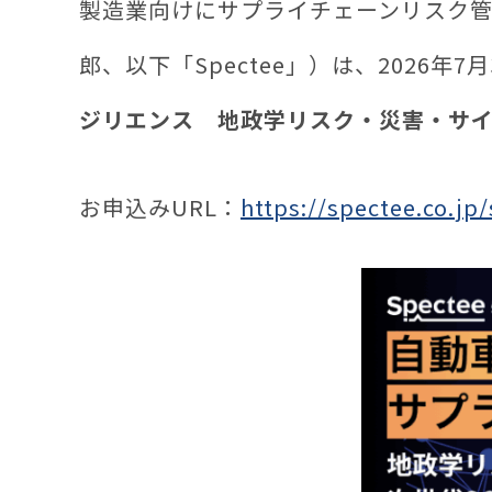
製造業向けにサプライチェーンリスク管理
郎、以下「Spectee」）は、2026
ジリエンス 地政学リスク・災害・サイ
お申込みURL：
https://spectee.co.jp