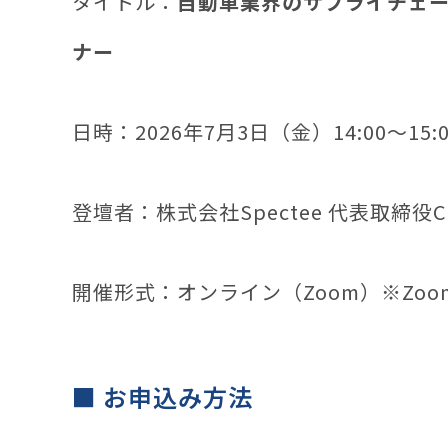
タイトル：
自動車業界のサプライチェー
ナー
日時：2026年7月3日（金）14:00〜15:0
登壇者：株式会社Spectee 代表取締役C
開催形式：オンライン（Zoom）※Zo
■ お申込み方法