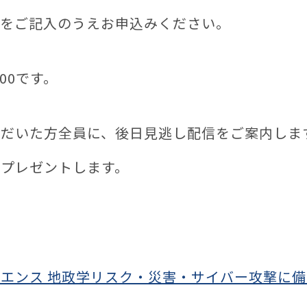
項をご記入のうえお申込みください。
00です。
ただいた方全員に、後日見逃し配信をご案内しま
プレゼントします。
エンス 地政学リスク・災害・サイバー攻撃に備