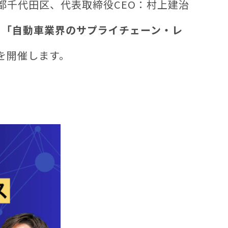
都千代田区、代表取締役CEO：村上建治
ー
「自動車業界のサプライチェーン・レ
を開催します。