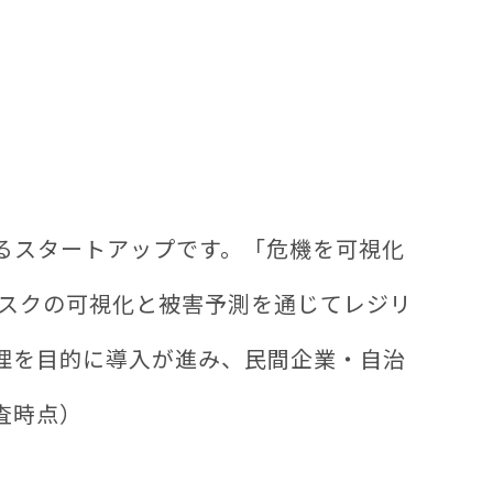
するスタートアップです。「危機を可視化
リスクの可視化と被害予測を通じてレジリ
理を目的に導入が進み、民間企業・自治
査時点）