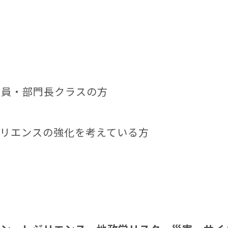
役員・部門長クラスの方
ジリエンスの強化を考えている方