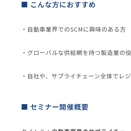
■ こんな方におすすめ
・自動車業界でのSCMに興味のある方
・グローバルな供給網を持つ製造業の
・自社や、サプライチェーン全体でレ
■ セミナー開催概要