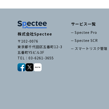
サービス一覧
Spectee Pro
株式会社Spectee
Spectee SCR
〒102-0076
東京都千代田区五番町12-3
スマートリスク管理
五番町YSビル3F
TEL：03-6261-3655