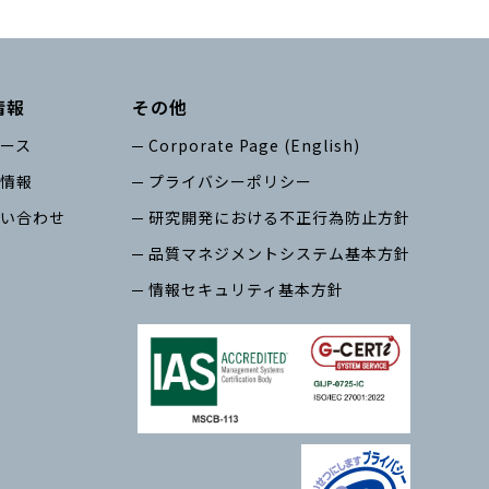
情報
その他
ース
Corporate Page (English)
情報
プライバシーポリシー
い合わせ
研究開発における不正行為防止方針
品質マネジメントシステム基本方針
情報セキュリティ基本方針