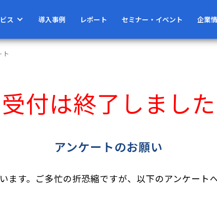
ビス
導入事例
レポート
セミナー・イベント
企業
ート
受付は終了しました
アンケートのお願い
います。ご多忙の折恐縮ですが、以下のアンケート