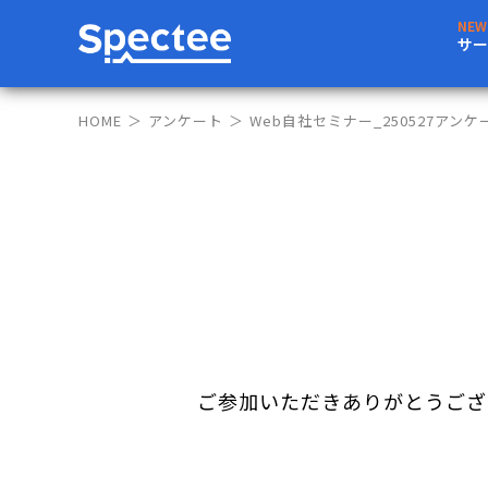
サー
HOME
アンケート
Web自社セミナー_250527アンケ
ご参加いただきありがとうござ