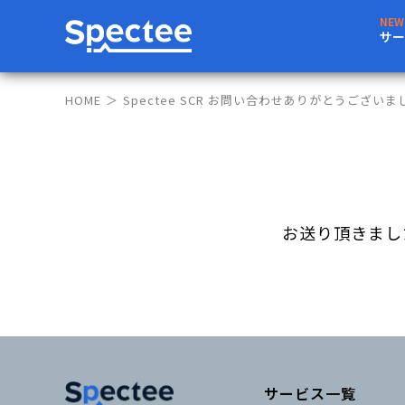
サー
HOME
Spectee SCR お問い合わせありがとうございま
お送り頂きまし
サービス一覧