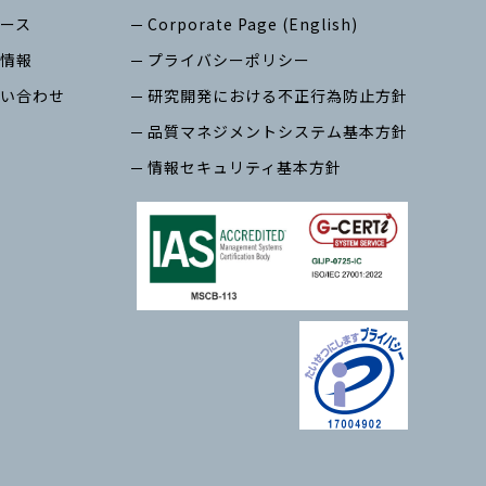
ース
Corporate Page (English)
情報
プライバシーポリシー
い合わせ
研究開発における不正行為防止方針
品質マネジメントシステム基本方針
情報セキュリティ基本方針