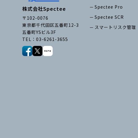
Spectee Pro
株式会社Spectee
Spectee SCR
〒102-0076
東京都千代田区五番町12-3
スマートリスク管理
五番町YSビル3F
TEL：03-6261-3655