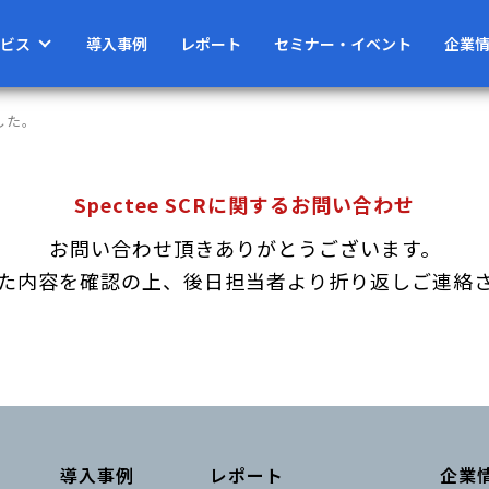
ビス
導入事例
レポート
セミナー・イベント
企業
した。
Spectee SCRに関するお問い合わせ
お問い合わせ頂きありがとうございます。
た内容を確認の上、後日担当者より折り返しご連絡
導入事例
レポート
企業