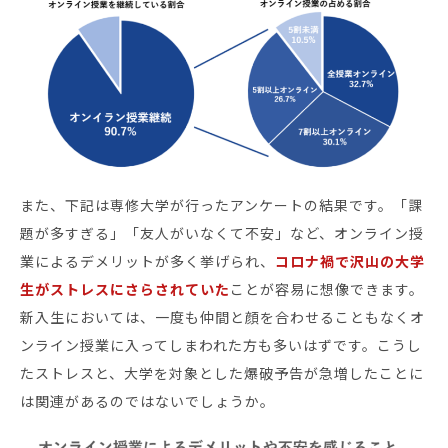
また、下記は専修大学が行ったアンケートの結果です。「課
題が多すぎる」「友人がいなくて不安」など、オンライン授
業によるデメリットが多く挙げられ、
コロナ禍で沢山の大学
生がストレスにさらされていた
ことが容易に想像できます。
新入生においては、一度も仲間と顔を合わせることもなくオ
ンライン授業に入ってしまわれた方も多いはずです。こうし
たストレスと、大学を対象とした爆破予告が急増したことに
は関連があるのではないでしょうか。