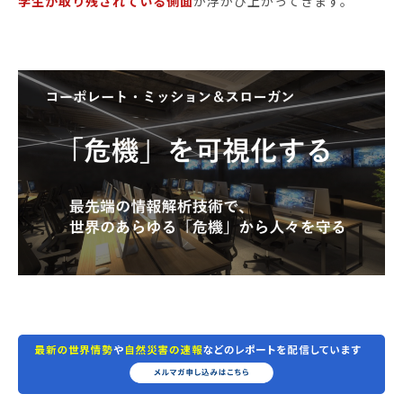
学生が取り残されている側面
が浮かび上がってきます。