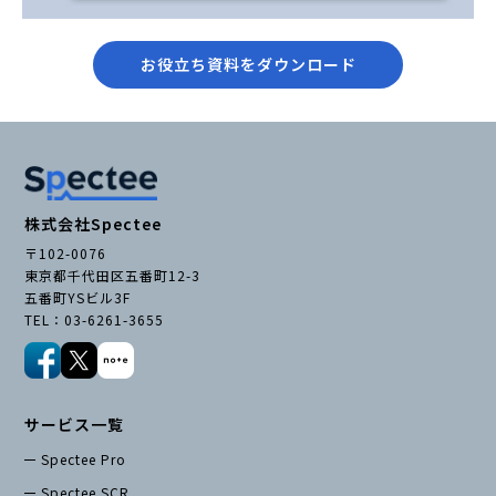
お役立ち資料をダウンロード
株式会社Spectee
〒102-0076
東京都千代田区五番町12-3
五番町YSビル3F
TEL：03-6261-3655
サービス一覧
Spectee Pro
Spectee SCR