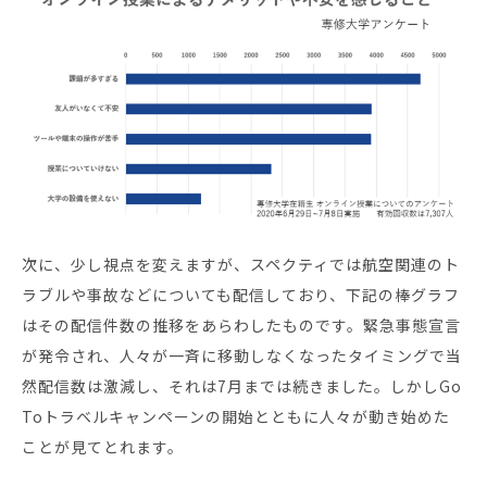
次に、少し視点を変えますが、スペクティでは航空関連のト
ラブルや事故などについても配信しており、下記の棒グラフ
はその配信件数の推移をあらわしたものです。緊急事態宣言
が発令され、人々が一斉に移動しなくなったタイミングで当
然配信数は激減し、それは7月までは続きました。しかしGo
Toトラベルキャンペーンの開始とともに人々が動き始めた
ことが見てとれます。