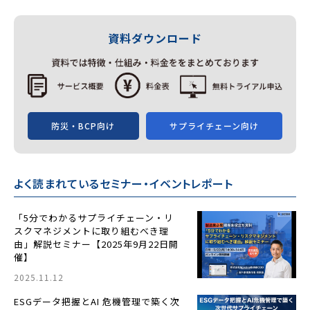
有
資料ダウンロード
防災・BCP向け
サプライチェーン向け
よく読まれているセミナー・イベントレポート
「5分でわかるサプライチェーン・リ
スクマネジメントに取り組むべき理
由」解説セミナー【2025年9月22日開
催】
2025.11.12
ESGデータ把握とAI 危機管理で築く次