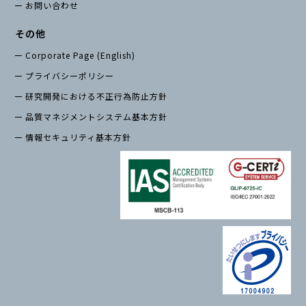
お問い合わせ
その他
Corporate Page (English)
プライバシーポリシー
研究開発における不正行為防止方針
品質マネジメントシステム基本方針
情報セキュリティ基本方針