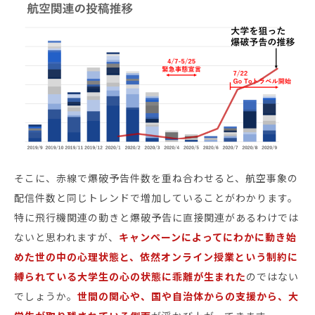
そこに、赤線で爆破予告件数を重ね合わせると、航空事象の
配信件数と同じトレンドで増加していることがわかります。
特に飛行機関連の動きと爆破予告に直接関連があるわけでは
ないと思われますが、
キャンペーンによってにわかに動き始
めた世の中の心理状態と、依然オンライン授業という制約に
縛られている大学生の心の状態に乖離が生まれた
のではない
でしょうか。
世間の関心や、国や自治体からの支援から、大