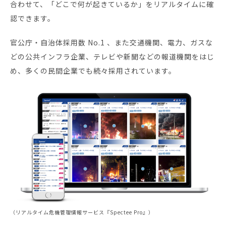
合わせて、「どこで何が起きているか」をリアルタイムに確
認できます。
官公庁・自治体採用数 No.1 、また交通機関、電力、ガスな
どの公共インフラ企業、テレビや新聞などの報道機関をはじ
め、多くの民間企業でも続々採用されています。
（リアルタイム危機管理情報サービス『Spectee Pro』）