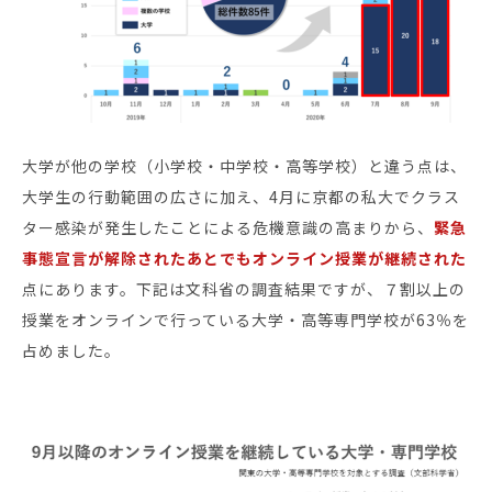
大学が他の学校（小学校・中学校・高等学校）と違う点は、
大学生の行動範囲の広さに加え、4月に京都の私大でクラス
ター感染が発生したことによる危機意識の高まりから、
緊急
事態宣言が解除されたあとでもオンライン授業が継続された
点にあります。下記は文科省の調査結果ですが、７割以上の
授業をオンラインで行っている大学・高等専門学校が63％を
占めました。