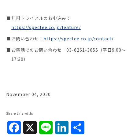
無料トライアルのお申込み：
https://spectee.co.jp/feature/
お問い合わせ：
https://spectee.co.jp/contact/
お電話でのお問い合わせ：03-6261-3655（平日9:00～
17:30）
November 04, 2020
Share this with:
Facebook
X
Line
LinkedIn
共