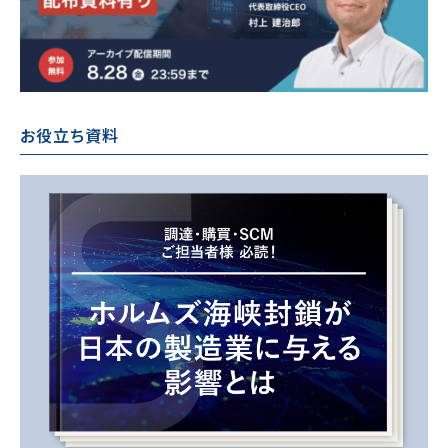
お役立ち資料