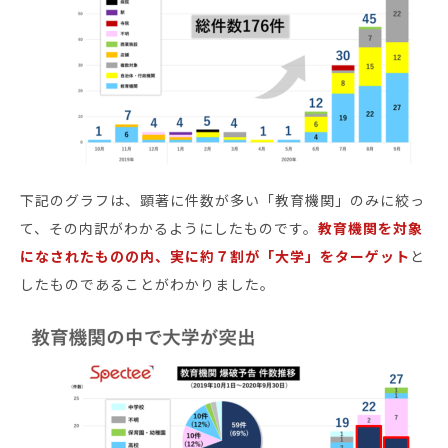
下記のグラフは、顕著に件数が多い「教育機関」のみに絞っ
て、その内訳がわかるようにしたものです。
教育機関を対象
になされたものの内、実に約７割が「大学」をターゲット
と
したものであることがわかりました。