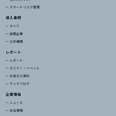
スマートリスク管理
導入事例
すべて
民間企業
公共機関
レポート
レポート
セミナー・イベント
お役立ち資料
テックブログ
企業情報
ニュース
会社情報