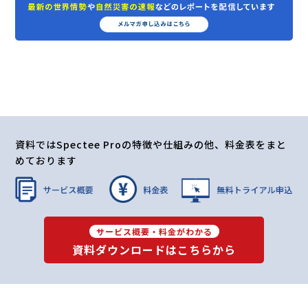
資料ではSpectee Proの特徴や仕組みの他、料金表をまと
めております
サービス概要・料金がわかる
資料ダウンロードはこちらから