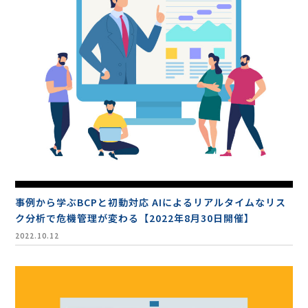
事例から学ぶBCPと初動対応 AIによるリアルタイムなリス
ク分析で危機管理が変わる【2022年8月30日開催】
2022.10.12