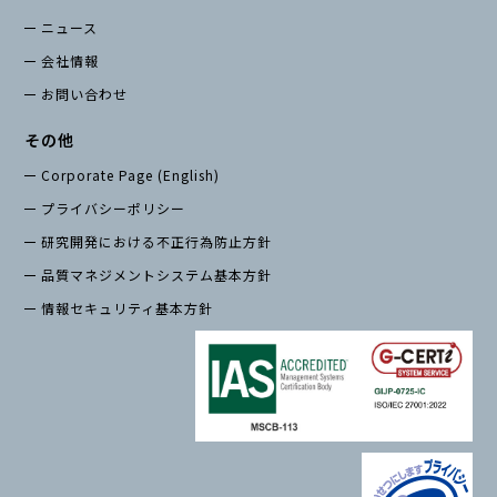
ニュース
会社情報
お問い合わせ
その他
Corporate Page (English)
プライバシーポリシー
研究開発における不正行為防止方針
品質マネジメントシステム基本方針
情報セキュリティ基本方針