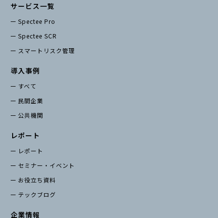
サービス一覧
Spectee Pro
Spectee SCR
スマートリスク管理
導入事例
すべて
民間企業
公共機関
レポート
レポート
セミナー・イベント
お役立ち資料
テックブログ
企業情報