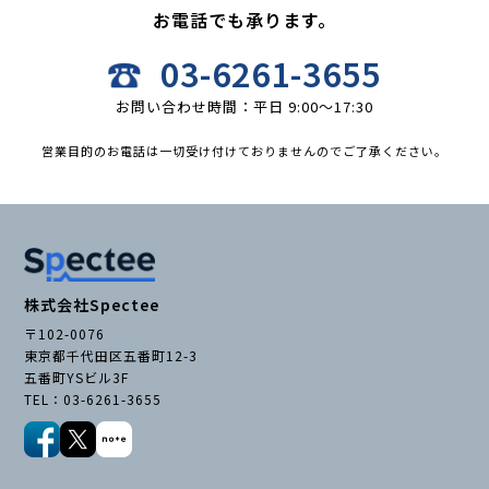
お電話でも承ります。
03-6261-3655
お問い合わせ時間：平日 9:00〜17:30
営業目的のお電話は一切受け付けておりませんのでご了承ください。
株式会社Spectee
〒102-0076
東京都千代田区五番町12-3
五番町YSビル3F
TEL：03-6261-3655