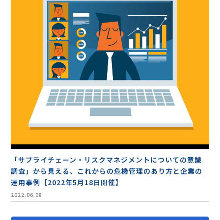
「サプライチェーン・リスクマネジメントについての意識
調査」から見える、これからの危機管理のあり方と企業の
運用事例【2022年5月18日開催】
2022.06.08