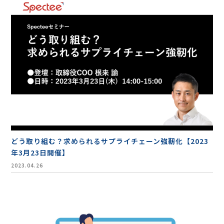
お役立ち資料
どう取り組む？求められるサプライチェーン強靭化【2023
年3月23日開催】
2023.04.26