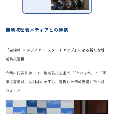
■地域密着メディアとの連携
「自治体 × メディア × スタートアップ」による新たな地
域防災連携
今回の防災訓練では、地域防災を担う「FMいるか」と「函
館災害情報」も訓練に参画し、連携した情報発信に取り組
みました。