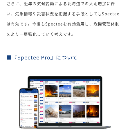
さらに、近年の気候変動による北海道での大雨増加に伴
い、気象情報や災害状況を把握する手段としてもSpectee
は有効です。今後もSpecteeを有効活用し、危機管理体制
をより一層強化していく考えです。
■『Spectee Pro』について