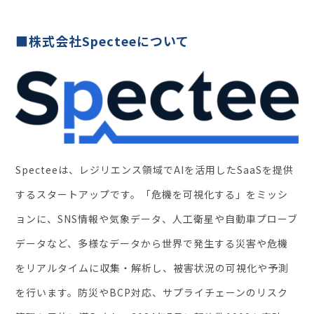
■株式会社Specteeについて​
Specteeは、レジリエンス領域でAIを活用したSaaSを提供
するスタートアップです。「危機を可視化する」をミッシ
ョンに、SNS情報や気象データ、人工衛星や自動車プローブ
データなど、多様なデータから世界で発生する災害や危機
をリアルタイムに収集・解析し、被害状況の可視化や予測
を行います。防災やBCP対応、サプライチェーンのリスク