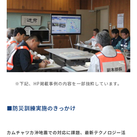
お役立ち資料
※下記、HP掲載事例の内容を一部抜粋しています。
■防災訓練実施のきっかけ
カムチャツカ沖地震での対応に課題、最新テクノロジー活