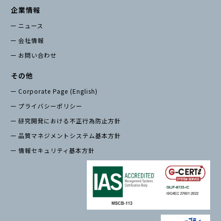
企業情報
ニュース
会社情報
お問い合わせ
その他
Corporate Page (English)
プライバシーポリシー
研究開発における不正行為防止方針
品質マネジメントシステム基本方針
情報セキュリティ基本方針