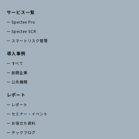
サービス一覧
Spectee Pro
Spectee SCR
スマートリスク管理
導入事例
すべて
民間企業
公共機関
レポート
レポート
セミナー・イベント
お役立ち資料
テックブログ