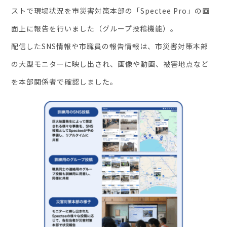
ストで現場状況を市災害対策本部の「Spectee Pro」の画
面上に報告を行いました（グループ投稿機能）。
配信したSNS情報や市職員の報告情報は、市災害対策本部
の大型モニターに映し出され、画像や動画、被害地点など
を本部関係者で確認しました。