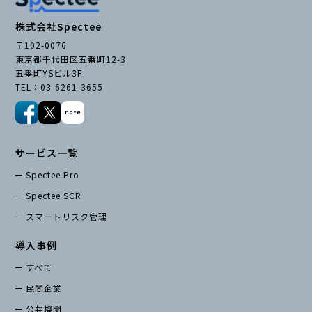
株式会社Spectee
〒102-0076
東京都千代田区五番町12-3
五番町YSビル3F
TEL：03-6261-3655
サービス一覧
Spectee Pro
Spectee SCR
スマートリスク管理
導入事例
すべて
民間企業
公共機関