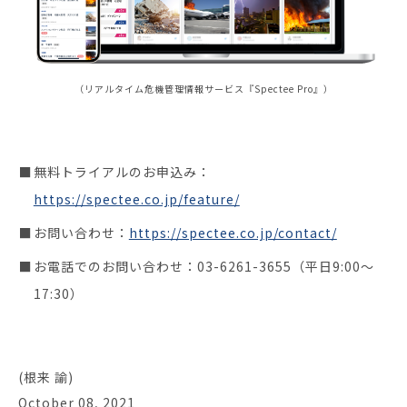
（リアルタイム危機管理情報サービス『Spectee Pro』）
無料トライアルのお申込み：
https://spectee.co.jp/feature/
お問い合わせ：
https://spectee.co.jp/contact/
お電話でのお問い合わせ：03-6261-3655（平日9:00～
17:30）
(根来 諭)
October 08, 2021