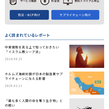
防災・BCP向け
サプライチェーン向け
よく読まれているレポート
中東情勢を見る上で知っておきたい
「イスラム教シーア派」
2024.09.25
ホルムズ海峡封鎖が日本の製造業サプ
ライチェーンに与える影響
2026.03.11
「最も多く人間の命を奪う生き物」と
の戦い