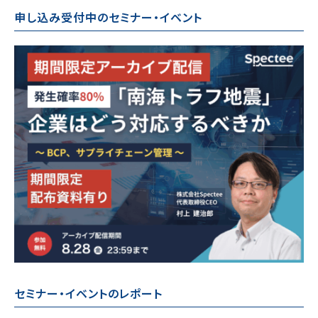
申し込み受付中のセミナー・イベント
セミナー・イベントのレポート