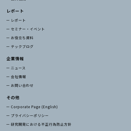
レポート
レポート
セミナー・イベント
お役立ち資料
テックブログ
企業情報
ニュース
会社情報
お問い合わせ
その他
Corporate Page (English)
プライバシーポリシー
研究開発における不正行為防止方針