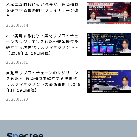
不確実な時代に何が必要か、競争優位
を確立する戦略的サプライチェーン改
革
2026.08.04
AIで実現する化学・素材サプライチェ
ーンのレジリエンス戦略〜競争優位を
確立する次世代リスクマネジメント〜
【2026年2月26日開催】
2026.07.01
自動車サプライチェーンのレジリエン
ス戦略 ～ 競争優位を確立する次世代
リスクマネジメントの最新事例【2026
年1月29日開催】
2026.05.29