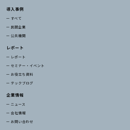
導入事例
すべて
民間企業
公共機関
レポート
レポート
セミナー・イベント
お役立ち資料
テックブログ
企業情報
ニュース
会社情報
お問い合わせ