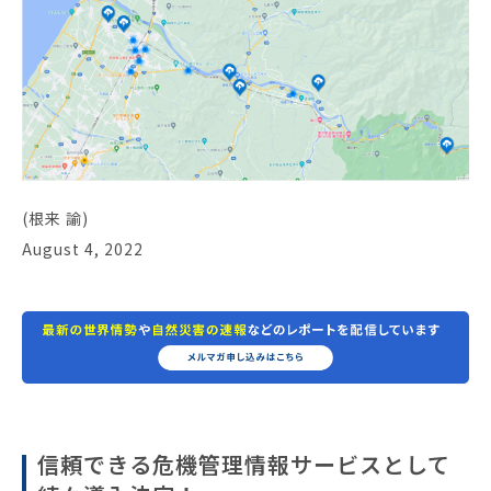
(根来 諭)
August 4, 2022
信頼できる危機管理情報サービスとして