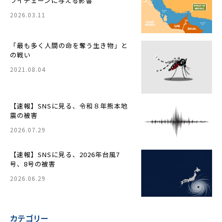
ライチェーンに与える影響
2026.03.11
「最も多く人間の命を奪う生き物」と
の戦い
2021.08.04
【速報】SNSに見る、令和８年熊本地
震の被害
2026.07.29
【速報】SNSに見る、2026年台風7
号、8号の被害
2026.06.29
カテゴリー