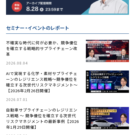
セミナー・イベントのレポート
不確実な時代に何が必要か、競争優位
を確立する戦略的サプライチェーン改
革
2026.08.04
AIで実現する化学・素材サプライチェ
ーンのレジリエンス戦略〜競争優位を
確立する次世代リスクマネジメント〜
【2026年2月26日開催】
2026.07.01
自動車サプライチェーンのレジリエン
ス戦略 ～ 競争優位を確立する次世代
リスクマネジメントの最新事例【2026
年1月29日開催】