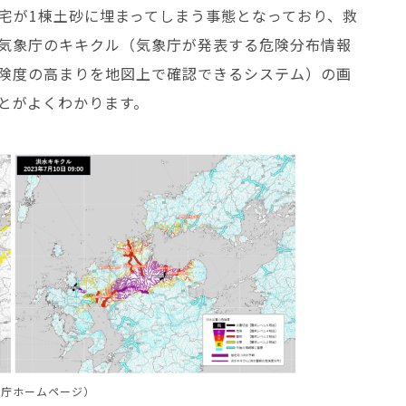
宅が1棟土砂に埋まってしまう事態となっており、救
る気象庁のキキクル（気象庁が発表する危険分布情報
険度の高まりを地図上で確認できるシステム）の画
とがよくわかります。
象庁ホームページ）