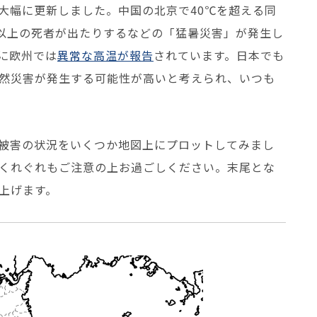
大幅に更新しました。中国の北京で40℃を超える同
人以上の死者が出たりするなどの「猛暑災害」が発生し
に欧州では
異常な高温が報告
されています。日本でも
然災害が発生する可能性が高いと考えられ、いつも
の被害の状況をいくつか地図上にプロットしてみまし
くれぐれもご注意の上お過ごしください。末尾とな
上げます。