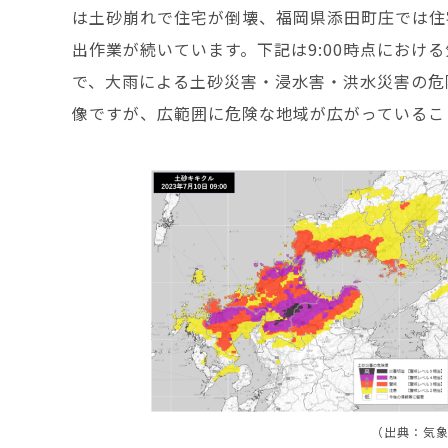
は土砂崩れで住宅が倒壊、福岡県添田町庄では住
出作業が続いています。下記は9:00時点におけ
で、大雨による土砂災害・浸水害・洪水災害の危
像ですが、広範囲に危険な地域が広がっているこ
（出典：気