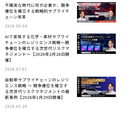
不確実な時代に何が必要か、競争
優位を確立する戦略的サプライチ
ェーン改革
2026.08.04
AIで実現する化学・素材サプライ
チェーンのレジリエンス戦略〜競
争優位を確立する次世代リスクマ
ネジメント〜【2026年2月26日開
催】
2026.07.01
自動車サプライチェーンのレジリ
エンス戦略 ～ 競争優位を確立す
る次世代リスクマネジメントの最
新事例【2026年1月29日開催】
2026.05.29