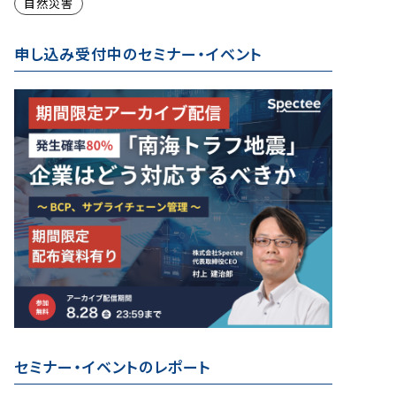
自然災害
申し込み受付中のセミナー・イベント
セミナー・イベントのレポート