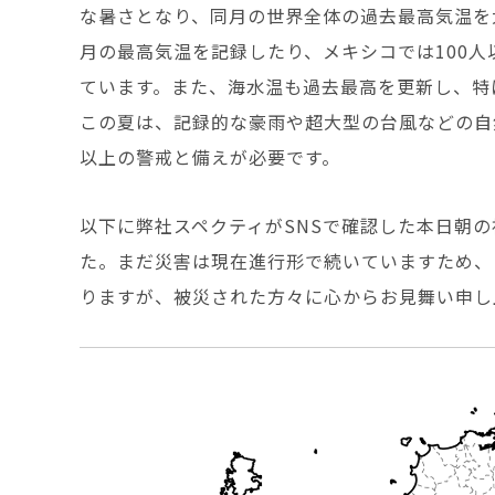
な暑さとなり、同月の世界全体の過去最高気温を
月の最高気温を記録したり、メキシコでは100
ています。また、海水温も過去最高を更新し、特
この夏は、記録的な豪雨や超大型の台風などの自
以上の警戒と備えが必要です。
以下に弊社スペクティがSNSで確認した本日朝
た。まだ災害は現在進行形で続いていますため、
りますが、被災された方々に心からお見舞い申し