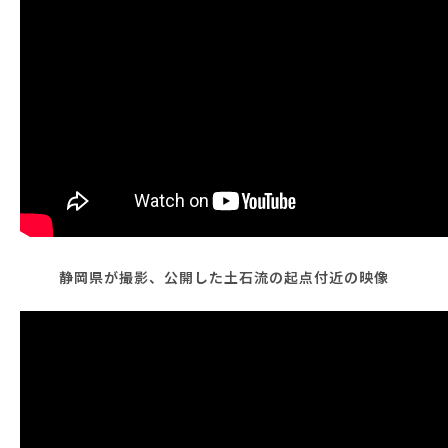
静岡県が撮影、公開した土石流の起点付近の映像