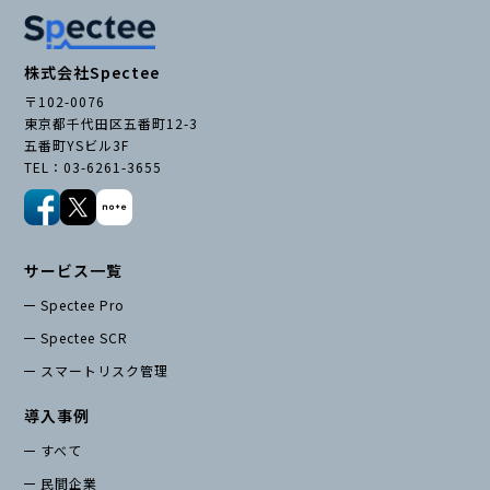
株式会社Spectee
〒102-0076
東京都千代田区五番町12-3
五番町YSビル3F
TEL：03-6261-3655
サービス一覧
Spectee Pro
Spectee SCR
スマートリスク管理
導入事例
すべて
民間企業