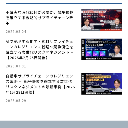
不確実な時代に何が必要か、競争優位
を確立する戦略的サプライチェーン改
革
2026.08.04
AIで実現する化学・素材サプライチェ
ーンのレジリエンス戦略〜競争優位を
確立する次世代リスクマネジメント〜
【2026年2月26日開催】
2026.07.01
自動車サプライチェーンのレジリエン
ス戦略 ～ 競争優位を確立する次世代
リスクマネジメントの最新事例【2026
年1月29日開催】
2026.05.29