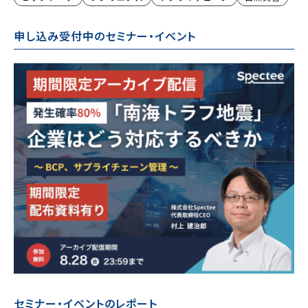
申し込み受付中のセミナー・イベント
セミナー・イベントのレポート