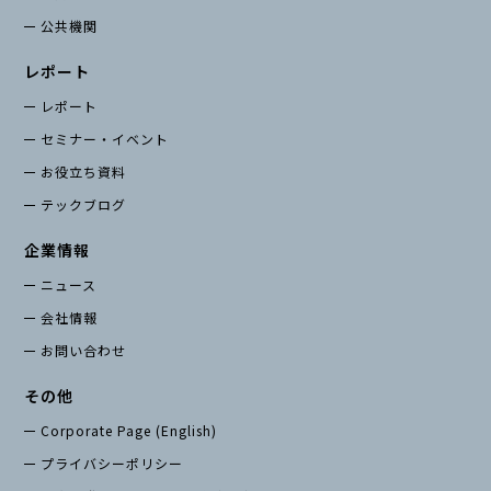
公共機関
レポート
レポート
セミナー・イベント
お役立ち資料
テックブログ
企業情報
ニュース
会社情報
お問い合わせ
その他
Corporate Page (English)
プライバシーポリシー