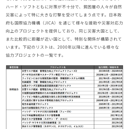
ハード・ソフトともに対策が不十分で、貧困層の人々が自然
災害によって特に大きな打撃を受けてしまう点です。日本政
府も国際協力機構（JICA）を通じて様々な援助や災害対応力
向上のプロジェクトを提供しており、同じ災害大国として、
また比較的に距離が近い国として、特別な関係が構築されて
います。下記のリストは、2000年以降に進んでいる様々な
協力プロジェクトの一覧です。