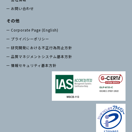
お問い合わせ
その他
Corporate Page (English)
プライバシーポリシー
研究開発における不正行為防止方針
品質マネジメントシステム基本方針
情報セキュリティ基本方針