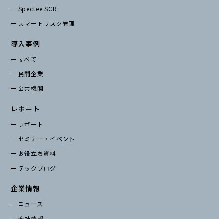
Spectee SCR
スマートリスク管理
導入事例
すべて
民間企業
公共機関
レポート
レポート
セミナー・イベント
お役立ち資料
テックブログ
企業情報
ニュース
会社情報