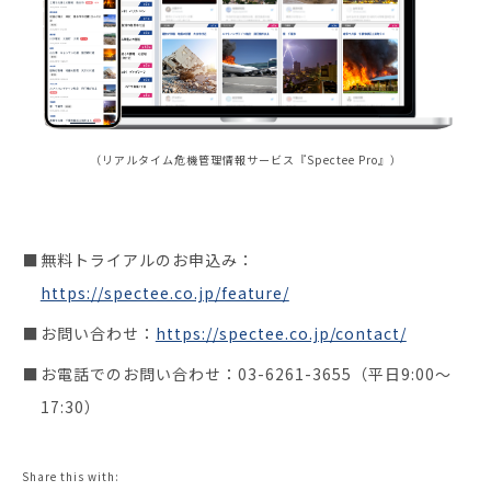
（リアルタイム危機管理情報サービス『Spectee Pro』）
無料トライアルのお申込み：
https://spectee.co.jp/feature/
お問い合わせ：
https://spectee.co.jp/contact/
お電話でのお問い合わせ：03-6261-3655（平日9:00～
17:30）
Share this with: