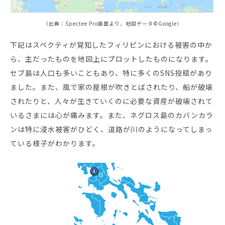
お役立ち資料
（出典：Spectee Pro画面より、地図データ©Google）
下記はスペクティが覚知したフィリピンにおける被害の中か
ら、主だったものを地図上にプロットしたものになります。
セブ島は人口も多いこともあり、特に多くのSNS投稿があり
ました。また、風で家の屋根が吹きとばされたり、船が破壊
されたりと、人々が生きていくのに必要な資産が破壊されて
いるさまには心が痛みます。また、ネグロス島のカバンカラ
ンは特に浸水被害がひどく、道路が川のようになってしまっ
ている様子がわかります。