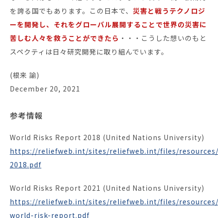
を誇る国でもあります。この日本で、
災害と戦うテクノロジ
ーを開発し、それをグローバル展開することで世界の災害に
苦しむ人々を救うことができたら
・・・こうした想いのもと
スペクティは日々研究開発に取り組んでいます。
(根来 諭)
December 20, 2021
参考情報
World Risks Report 2018 (United Nations University)
https://reliefweb.int/sites/reliefweb.int/files/resourc
2018.pdf
World Risks Report 2021 (United Nations University)
https://reliefweb.int/sites/reliefweb.int/files/resources
world-risk-report.pdf