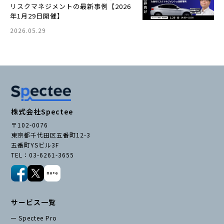
リスクマネジメントの最新事例【2026
年1月29日開催】
2026.05.29
株式会社Spectee
〒102-0076
東京都千代田区五番町12-3
五番町YSビル3F
TEL：03-6261-3655
サービス一覧
Spectee Pro