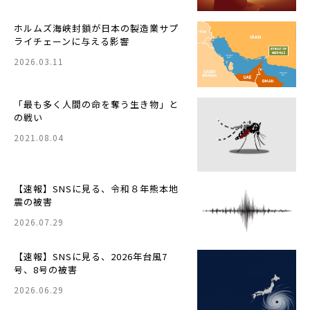
ホルムズ海峡封鎖が日本の製造業サプ
ライチェーンに与える影響
2026.03.11
「最も多く人間の命を奪う生き物」と
の戦い
2021.08.04
【速報】SNSに見る、令和８年熊本地
震の被害
2026.07.29
【速報】SNSに見る、2026年台風7
号、8号の被害
2026.06.29