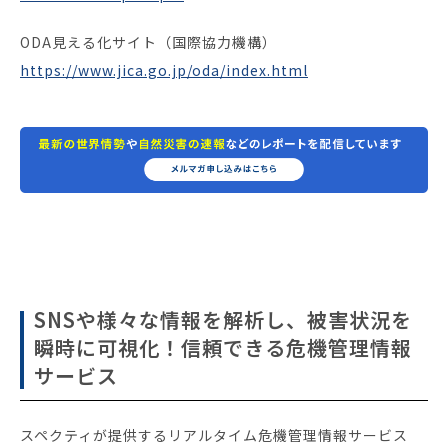
ODA見える化サイト（国際協力機構）
https://www.jica.go.jp/oda/index.html
SNSや様々な情報を解析し、被害状況を
瞬時に可視化！信頼できる危機管理情報
サービス
スペクティが提供するリアルタイム危機管理情報サービス