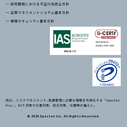
研究開発における不正行為防止方針
品質マネジメントシステム基本方針
情報セキュリティ基本方針
防災、リスクマネジメント､危機管理に必要な情報を可視化する「Spectee
Pro」。BCP 対策や災害対策、防災対策、災害時の備えに。
© 2026 Spectee Inc. All Rights Reserved.