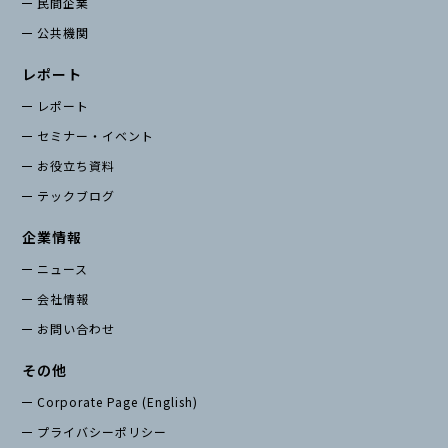
民間企業
公共機関
レポート
レポート
セミナー・イベント
お役立ち資料
テックブログ
企業情報
ニュース
会社情報
お問い合わせ
その他
Corporate Page (English)
プライバシーポリシー