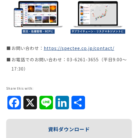
お問い合わせ：
https://spectee.co.jp/contact/
お電話でのお問い合わせ：03-6261-3655（平日9:00～
17:30）
Share this with:
Facebook
X
Line
LinkedIn
共
有
資料ダウンロード