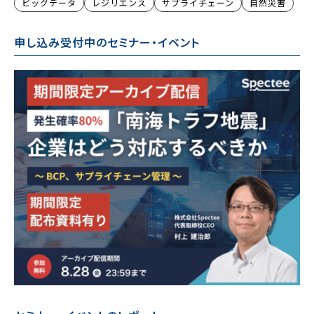
ビッグデータ
レジリエンス
サプライチェーン
自然災害
申し込み受付中のセミナー・イベント