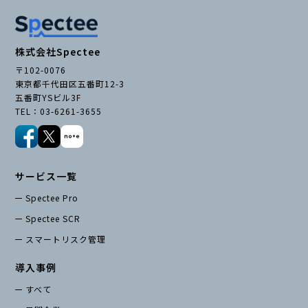
株式会社Spectee
〒102-0076
東京都千代田区五番町12-3
五番町YSビル3F
TEL：03-6261-3655
サービス一覧
Spectee Pro
Spectee SCR
スマートリスク管理
導入事例
すべて