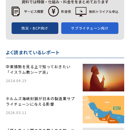
防災・BCP向け
サプライチェーン向け
よく読まれているレポート
中東情勢を見る上で知っておきたい
「イスラム教シーア派」
2024.09.25
ホルムズ海峡封鎖が日本の製造業サプ
ライチェーンに与える影響
2026.03.11