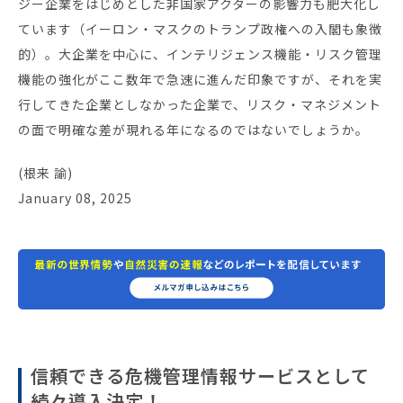
ジー企業をはじめとした非国家アクターの影響力も肥大化し
ています（イーロン・マスクのトランプ政権への入閣も象徴
的）。大企業を中心に、インテリジェンス機能・リスク管理
機能の強化がここ数年で急速に進んだ印象ですが、それを実
行してきた企業としなかった企業で、リスク・マネジメント
の面で明確な差が現れる年になるのではないでしょうか。
(根来 諭)
January 08, 2025
信頼できる危機管理情報サービスとして
続々導入決定！