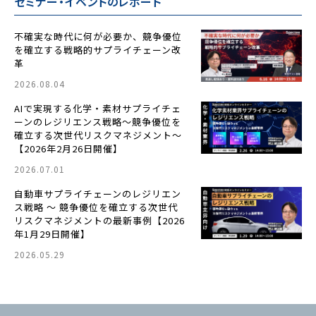
セミナー・イベントのレポート
不確実な時代に何が必要か、競争優位
を確立する戦略的サプライチェーン改
革
2026.08.04
AIで実現する化学・素材サプライチェ
ーンのレジリエンス戦略〜競争優位を
確立する次世代リスクマネジメント〜
【2026年2月26日開催】
2026.07.01
自動車サプライチェーンのレジリエン
ス戦略 ～ 競争優位を確立する次世代
リスクマネジメントの最新事例【2026
年1月29日開催】
2026.05.29