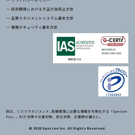
研究開発における不正行為防止方針
品質マネジメントシステム基本方針
情報セキュリティ基本方針
防災、リスクマネジメント､危機管理に必要な情報を可視化する「Spectee
Pro」。BCP 対策や災害対策、防災対策、災害時の備えに。
© 2026 Spectee Inc. All Rights Reserved.