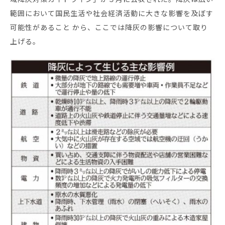
範囲において国民生活や社会経済活動に大きな影響を及ぼす
可能性があること から、ここでは降灰の影響について取り
上げる。