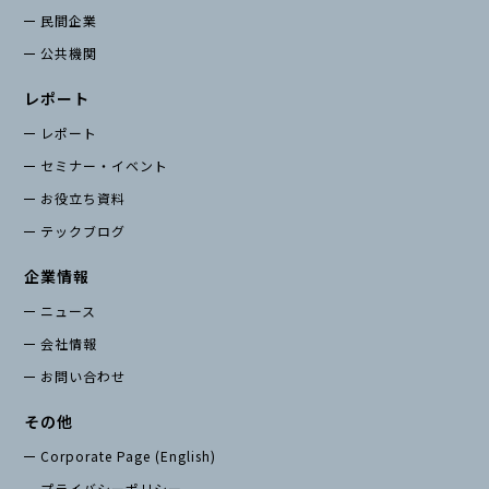
民間企業
公共機関
レポート
レポート
セミナー・イベント
お役立ち資料
テックブログ
企業情報
ニュース
会社情報
お問い合わせ
その他
Corporate Page (English)
プライバシーポリシー