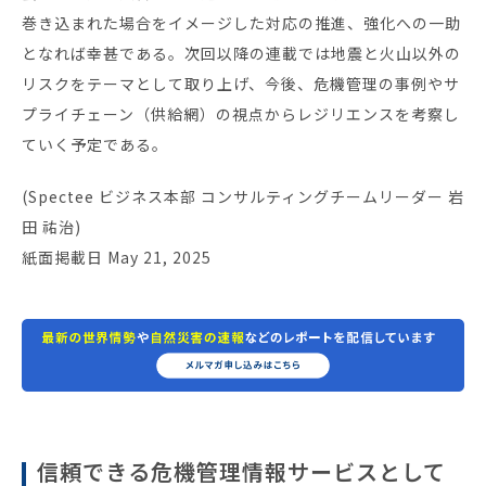
巻き込まれた場合をイメージした対応の推進、強化への一助
となれば幸甚である。次回以降の連載では地震と火山以外の
リスクをテーマとして取り上げ、今後、危機管理の事例やサ
プライチェーン（供給網）の視点からレジリエンスを考察し
ていく予定である。
(Spectee ビジネス本部 コンサルティングチームリーダー 岩
田 祐治)
紙面掲載日 May 21, 2025
信頼できる危機管理情報サービスとして