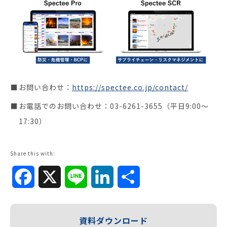
お問い合わせ：
https://spectee.co.jp/contact/
お電話でのお問い合わせ：03-6261-3655（平日9:00～
17:30）
Share this with:
Facebook
X
Line
LinkedIn
共
有
資料ダウンロード