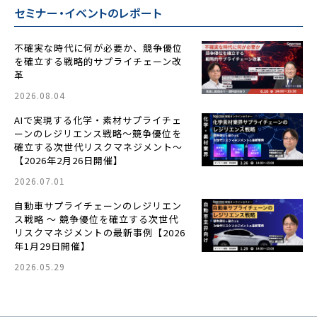
セミナー・イベントのレポート
不確実な時代に何が必要か、競争優位
を確立する戦略的サプライチェーン改
革
2026.08.04
AIで実現する化学・素材サプライチェ
ーンのレジリエンス戦略〜競争優位を
確立する次世代リスクマネジメント〜
【2026年2月26日開催】
2026.07.01
自動車サプライチェーンのレジリエン
ス戦略 ～ 競争優位を確立する次世代
リスクマネジメントの最新事例【2026
年1月29日開催】
2026.05.29