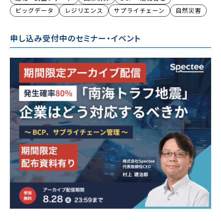
ビッグデータ
レジリエンス
サプライチェーン
自然災害
申し込み受付中のセミナー・イベント