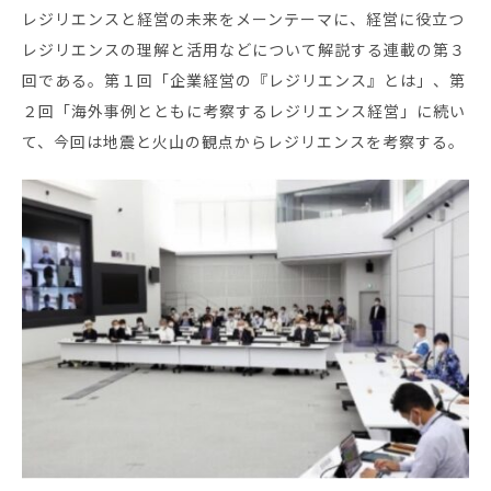
お役立ち資料
レジリエンスと経営の未来をメーンテーマに、経営に役立つ
レジリエンスの理解と活用などについて解説する連載の第３
回である。第１回「企業経営の『レジリエンス』とは」、第
２回「海外事例とともに考察するレジリエンス経営」に続い
て、今回は地震と火山の観点からレジリエンスを考察する。