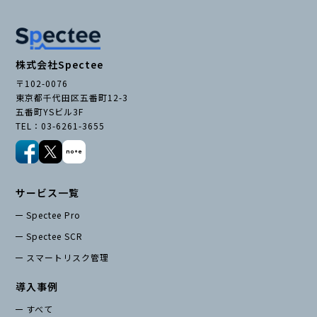
株式会社Spectee
〒102-0076
東京都千代田区五番町12-3
五番町YSビル3F
TEL：03-6261-3655
サービス一覧
Spectee Pro
Spectee SCR
スマートリスク管理
導入事例
すべて