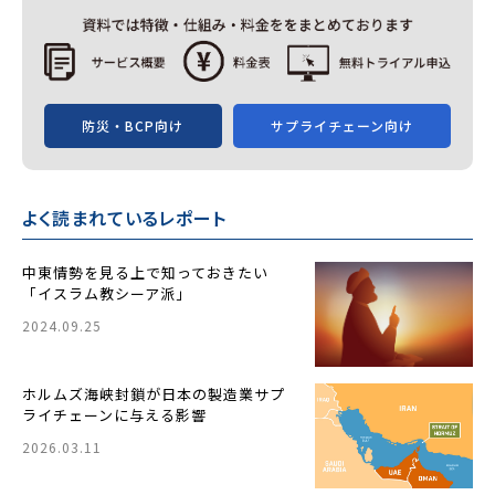
防災・BCP向け
サプライチェーン向け
よく読まれているレポート
中東情勢を見る上で知っておきたい
「イスラム教シーア派」
2024.09.25
ホルムズ海峡封鎖が日本の製造業サプ
ライチェーンに与える影響
2026.03.11