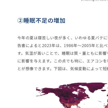
②睡眠不足の増加
今年の夏は寝苦しい夜が多く、いわゆる夏バテに
告書によると2023年は、1986年～2005年
す。気温が高いことで、睡眠は質・量ともに影響
に影響を与えます。この点でも特に、エアコンを
とが想像できます。下図は、気候変動によって短