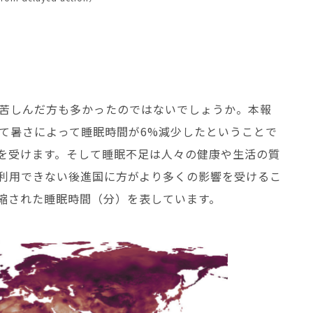
苦しんだ方も多かったのではないでしょうか。本報
と比べて暑さによって睡眠時間が6%減少したということで
を受けます。そして睡眠不足は人々の健康や生活の質
利用できない後進国に方がより多くの影響を受けるこ
縮された睡眠時間（分）を表しています。