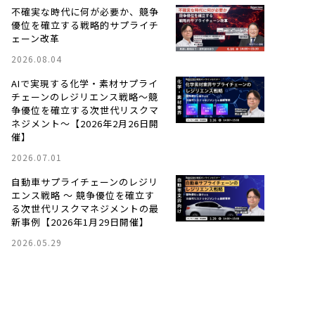
不確実な時代に何が必要か、競争
優位を確立する戦略的サプライチ
ェーン改革
2026.08.04
AIで実現する化学・素材サプライ
チェーンのレジリエンス戦略〜競
争優位を確立する次世代リスクマ
ネジメント〜【2026年2月26日開
催】
2026.07.01
自動車サプライチェーンのレジリ
エンス戦略 ～ 競争優位を確立す
る次世代リスクマネジメントの最
新事例【2026年1月29日開催】
2026.05.29