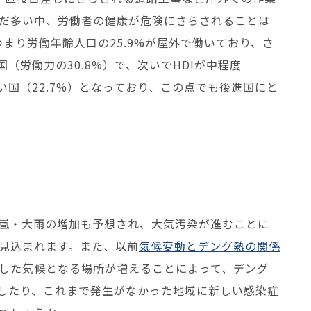
だ多い中、労働者の健康が危険にさらされることは
つまり労働年齢人口の25.9%が屋外で働いており、さ
（労働力の30.8%）で、次いでHDIが中程度
に高い国（22.7%）となっており、この点でも後進国にと
嵐・大雨の増加も予想され、大気汚染が進むことに
見込まれます。また、以前
気候変動とデング熱の関係
した気候となる場所が増えることによって、デング
したり、これまで発生がなかった地域に新しい感染症