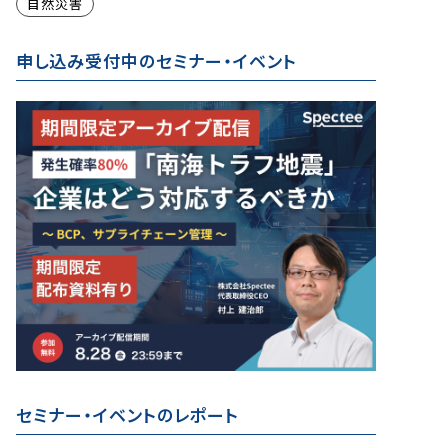
自然災害
申し込み受付中のセミナー・イベント
セミナー・イベントのレポート