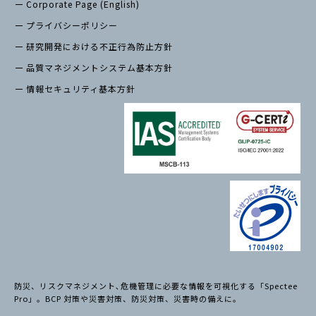
Corporate Page (English)
プライバシーポリシー
研究開発における不正行為防止方針
品質マネジメントシステム基本方針
情報セキュリティ基本方針
防災、リスクマネジメント､危機管理に必要な情報を可視化する「Spectee
Pro」。BCP 対策や災害対策、防災対策、災害時の備えに。