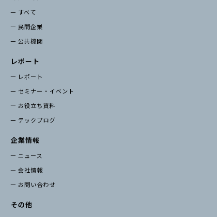
すべて
民間企業
公共機関
レポート
レポート
セミナー・イベント
お役立ち資料
テックブログ
企業情報
ニュース
会社情報
お問い合わせ
その他