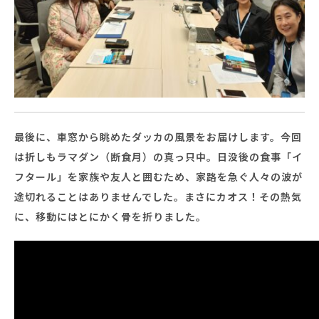
最後に、車窓から眺めたダッカの風景をお届けします。今回
は折しもラマダン（断食月）の真っ只中。日没後の食事「イ
フタール」を家族や友人と囲むため、家路を急ぐ人々の波が
途切れることはありませんでした。まさにカオス！その熱気
に、移動にはとにかく骨を折りました。