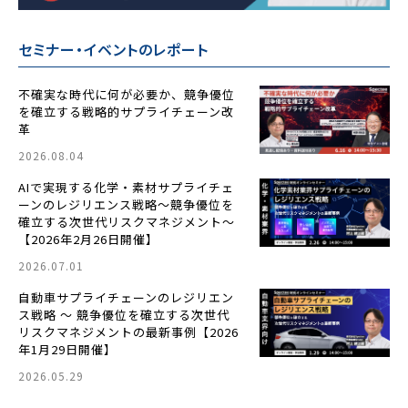
セミナー・イベントのレポート
不確実な時代に何が必要か、競争優位
を確立する戦略的サプライチェーン改
革
2026.08.04
AIで実現する化学・素材サプライチェ
ーンのレジリエンス戦略〜競争優位を
確立する次世代リスクマネジメント〜
【2026年2月26日開催】
2026.07.01
自動車サプライチェーンのレジリエン
ス戦略 ～ 競争優位を確立する次世代
リスクマネジメントの最新事例【2026
年1月29日開催】
2026.05.29