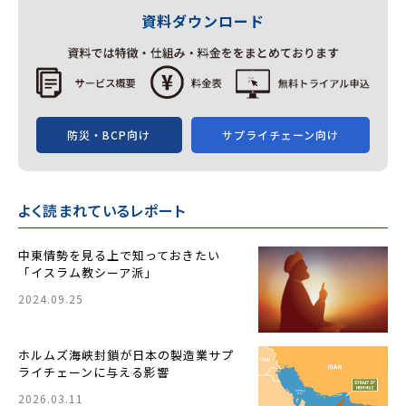
資料ダウンロード
防災・BCP向け
サプライチェーン向け
よく読まれているレポート
中東情勢を見る上で知っておきたい
「イスラム教シーア派」
2024.09.25
ホルムズ海峡封鎖が日本の製造業サプ
ライチェーンに与える影響
2026.03.11