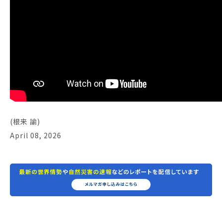
(根来 諭)
April 08, 2026