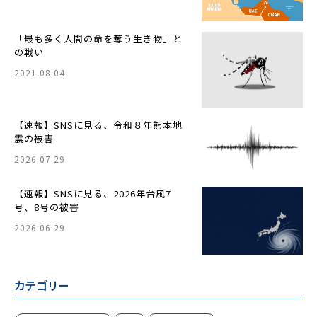
「最も多く人間の命を奪う生き物」と
の戦い
2021.08.04
【速報】SNSに見る、令和８年熊本地
震の被害
2026.07.29
【速報】SNSに見る、2026年台風7
号、8号の被害
2026.06.29
カテゴリー