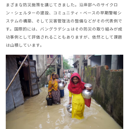
まざまな防災施策を講じてきました。沿岸部へのサイクロ
ン・シェルターの建設、コミュニティ・ベースの早期警報シ
ステムの構築、そして災害管理法の整備などがその代表例で
す。国際的には、バングラデシュはその防災の取り組みが成
功事例として評価されることもありますが、依然として課題
は山積しています。