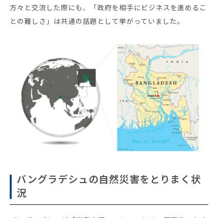
方々と交流した際にも、「政府を相手にビジネスを進めるこ
との難しさ」は共通の話題として挙がっていました。
バングラデシュの自然災害をとりまく状
況