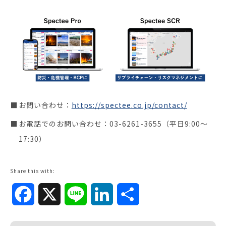
お問い合わせ：
https://spectee.co.jp/contact/
お電話でのお問い合わせ：03-6261-3655（平日9:00～
17:30）
Share this with:
Facebook
X
Line
LinkedIn
共
有